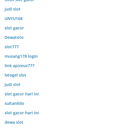
judi slot
UNYU168
slot gacor
Dewatoto
slot777
musang178 login
link apizeus777
lvtogel slot
judi slot
slot gacor hari ini
sultanlido
slot gacor hari ini
dewa slot