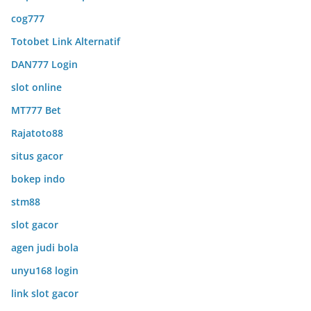
cog777
Totobet Link Alternatif
DAN777 Login
slot online
MT777 Bet
Rajatoto88
situs gacor
bokep indo
stm88
slot gacor
agen judi bola
unyu168 login
link slot gacor