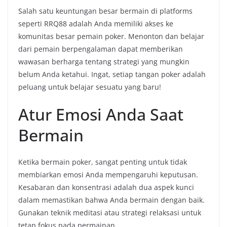
Salah satu keuntungan besar bermain di platforms
seperti RRQ88 adalah Anda memiliki akses ke
komunitas besar pemain poker. Menonton dan belajar
dari pemain berpengalaman dapat memberikan
wawasan berharga tentang strategi yang mungkin
belum Anda ketahui. Ingat, setiap tangan poker adalah
peluang untuk belajar sesuatu yang baru!
Atur Emosi Anda Saat
Bermain
Ketika bermain poker, sangat penting untuk tidak
membiarkan emosi Anda mempengaruhi keputusan.
Kesabaran dan konsentrasi adalah dua aspek kunci
dalam memastikan bahwa Anda bermain dengan baik.
Gunakan teknik meditasi atau strategi relaksasi untuk
tetap fokus pada permainan.