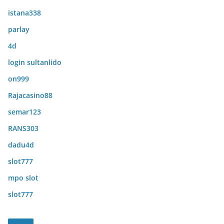
istana338
parlay
4d
login sultanlido
on999
Rajacasino88
semar123
RANS303
dadu4d
slot777
mpo slot
slot777