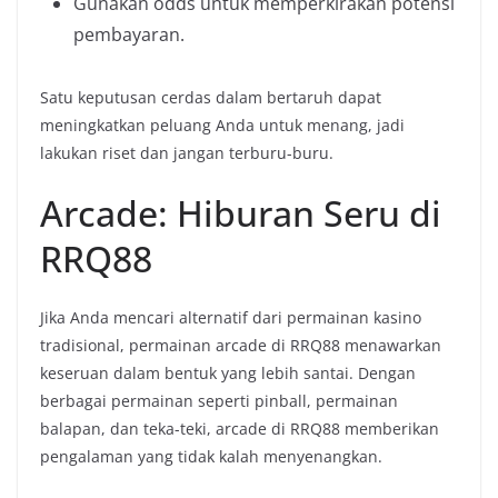
Gunakan odds untuk memperkirakan potensi
pembayaran.
Satu keputusan cerdas dalam bertaruh dapat
meningkatkan peluang Anda untuk menang, jadi
lakukan riset dan jangan terburu-buru.
Arcade: Hiburan Seru di
RRQ88
Jika Anda mencari alternatif dari permainan kasino
tradisional, permainan arcade di RRQ88 menawarkan
keseruan dalam bentuk yang lebih santai. Dengan
berbagai permainan seperti pinball, permainan
balapan, dan teka-teki, arcade di RRQ88 memberikan
pengalaman yang tidak kalah menyenangkan.