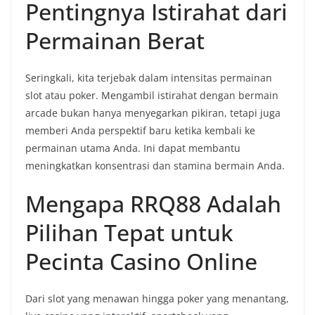
Pentingnya Istirahat dari
Permainan Berat
Seringkali, kita terjebak dalam intensitas permainan
slot atau poker. Mengambil istirahat dengan bermain
arcade bukan hanya menyegarkan pikiran, tetapi juga
memberi Anda perspektif baru ketika kembali ke
permainan utama Anda. Ini dapat membantu
meningkatkan konsentrasi dan stamina bermain Anda.
Mengapa RRQ88 Adalah
Pilihan Tepat untuk
Pecinta Casino Online
Dari slot yang menawan hingga poker yang menantang,