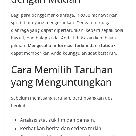
Bagi para penggemar olahraga, RRQ88 menawarkan
sportsbook yang mengesankan. Dengan berbagai
olahraga yang dapat dipertaruhkan, seperti sepak bola,
basket, dan balap kuda, Anda tidak akan kehabisan
pilihan.
Mengetahui informasi terkini dan statistik
dapat memberikan Anda keunggulan saat bertaruh.
Cara Memilih Taruhan
yang Menguntungkan
Sebelum memasang taruhan, pertimbangkan tips
berikut:
Analisis statistik tim dan pemain.
Perhatikan berita dan cedera terkini.