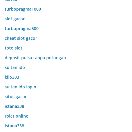
turbopragma1000
slot gacor
turbopragma500
cheat slot gacor
toto slot
deposit pulsa tanpa potongan
sultanlido
kilo303
sultanlido login
situs gacor
istana338
rolet online
istana338