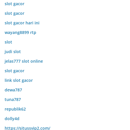
slot gacor
slot gacor
slot gacor hari ini
wayang8899 rtp
slot
judi slot
jelas777 slot online
slot gacor
link slot gacor
dewa787
tuna787
republik62
dolly4d
https://situssvip2.com/