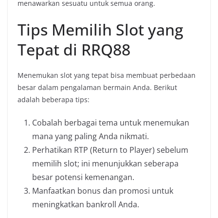
menawarkan sesuatu untuk semua orang.
Tips Memilih Slot yang
Tepat di RRQ88
Menemukan slot yang tepat bisa membuat perbedaan
besar dalam pengalaman bermain Anda. Berikut
adalah beberapa tips:
Cobalah berbagai tema untuk menemukan
mana yang paling Anda nikmati.
Perhatikan RTP (Return to Player) sebelum
memilih slot; ini menunjukkan seberapa
besar potensi kemenangan.
Manfaatkan bonus dan promosi untuk
meningkatkan bankroll Anda.