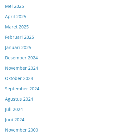
Mei 2025
April 2025
Maret 2025
Februari 2025
Januari 2025
Desember 2024
November 2024
Oktober 2024
September 2024
Agustus 2024
Juli 2024
Juni 2024
November 2000