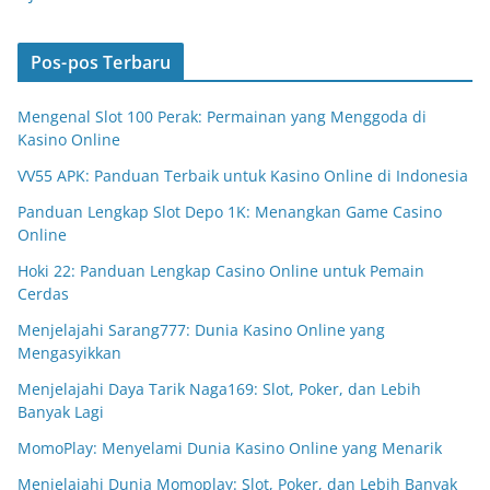
Pos-pos Terbaru
Mengenal Slot 100 Perak: Permainan yang Menggoda di
Kasino Online
VV55 APK: Panduan Terbaik untuk Kasino Online di Indonesia
Panduan Lengkap Slot Depo 1K: Menangkan Game Casino
Online
Hoki 22: Panduan Lengkap Casino Online untuk Pemain
Cerdas
Menjelajahi Sarang777: Dunia Kasino Online yang
Mengasyikkan
Menjelajahi Daya Tarik Naga169: Slot, Poker, dan Lebih
Banyak Lagi
MomoPlay: Menyelami Dunia Kasino Online yang Menarik
Menjelajahi Dunia Momoplay: Slot, Poker, dan Lebih Banyak