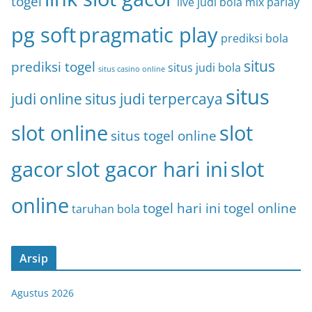
togel
live judi bola
mix parlay
pg soft
pragmatic play
prediksi bola
situs
prediksi togel
situs judi bola
situs casino online
situs
judi online
situs judi terpercaya
slot online
slot
situs togel online
gacor
slot gacor hari ini
slot
online
togel hari ini
togel online
taruhan bola
Arsip
Agustus 2026