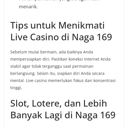
menarik.
Tips untuk Menikmati
Live Casino di Naga 169
Sebelum mulai bermain, ada baiknya Anda
mempersiapkan diri. Pastikan koneksi internet Anda
stabil agar tidak terganggu saat permainan
berlangsung. Selain itu, siapkan diri Anda secara
mental. Live casino memerlukan fokus dan konsentrasi
tinggi.
Slot, Lotere, dan Lebih
Banyak Lagi di Naga 169