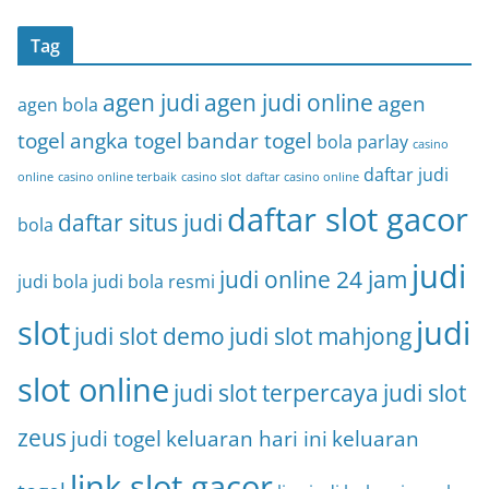
Tag
agen judi
agen judi online
agen
agen bola
togel
angka togel
bandar togel
bola parlay
casino
daftar judi
online
casino online terbaik
casino slot
daftar casino online
daftar slot gacor
daftar situs judi
bola
judi
judi online 24 jam
judi bola
judi bola resmi
slot
judi
judi slot demo
judi slot mahjong
slot online
judi slot terpercaya
judi slot
zeus
judi togel
keluaran hari ini
keluaran
link slot gacor