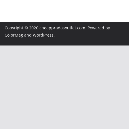
Copyright © 2026
cheappradasoutlet.com
. Powered by
ColorMag
and
WordPress
.