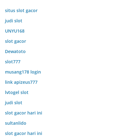
situs slot gacor
judi slot
UNYU168
slot gacor
Dewatoto
slot777
musang178 login
link apizeus777
lvtogel slot
judi slot
slot gacor hari ini
sultanlido
slot gacor hari ini