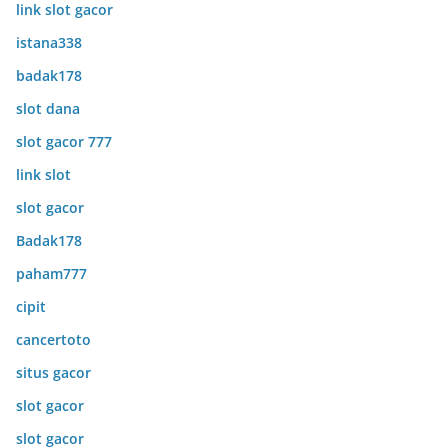
link slot gacor
istana338
badak178
slot dana
slot gacor 777
link slot
slot gacor
Badak178
paham777
cipit
cancertoto
situs gacor
slot gacor
slot gacor