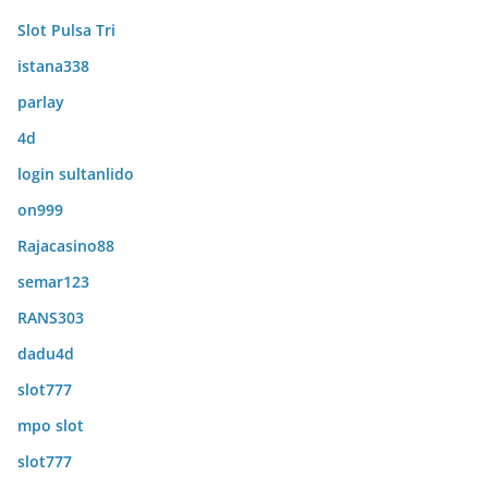
Slot Pulsa Tri
istana338
parlay
4d
login sultanlido
on999
Rajacasino88
semar123
RANS303
dadu4d
slot777
mpo slot
slot777