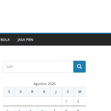
I BOLA
JASA PBN
Agustus 2026
S
S
R
K
J
S
M
1
2
3
4
5
6
7
8
9