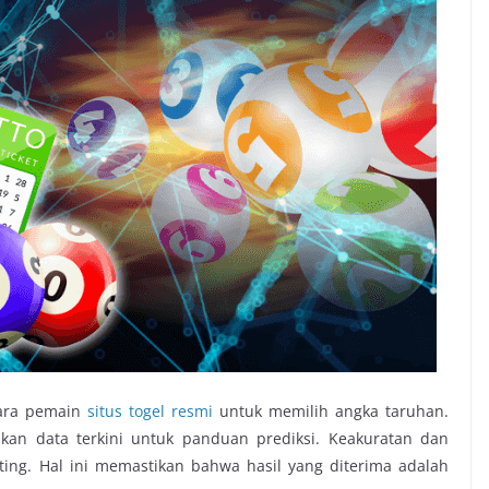
para pemain
situs togel resmi
untuk memilih angka taruhan.
ikan data terkini untuk panduan prediksi. Keakuratan dan
ing. Hal ini memastikan bahwa hasil yang diterima adalah