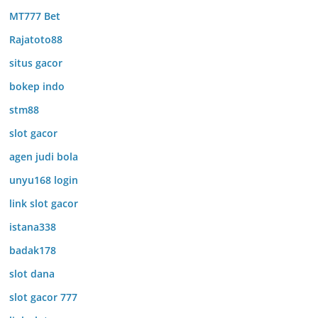
MT777 Bet
Rajatoto88
situs gacor
bokep indo
stm88
slot gacor
agen judi bola
unyu168 login
link slot gacor
istana338
badak178
slot dana
slot gacor 777