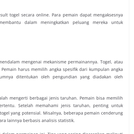
sult togel secara online. Para pemain dapat mengaksesnya
i membantu dalam meningkatkan peluang mereka untuk
endalam mengenai mekanisme permainannya. Togel, atau
 Pemain harus memilih angka spesifik dari kumpulan angka
mumnya ditentukan oleh pengundian yang diadakan oleh
alah mengerti berbagai jenis taruhan. Pemain bisa memilih
tertentu. Setelah memahami jenis taruhan, penting untuk
togel yang potensial. Misalnya, beberapa pemain cenderung
 lainnya berbasis analisis statistik.