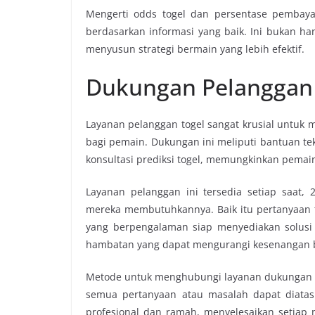
Mengerti odds togel dan persentase pemba
berdasarkan informasi yang baik. Ini bukan
menyusun strategi bermain yang lebih efektif.
Dukungan Pelanggan
Layanan pelanggan togel sangat krusial untuk
bagi pemain. Dukungan ini meliputi bantuan te
konsultasi prediksi togel, memungkinkan pemai
Layanan pelanggan ini tersedia setiap saat
mereka membutuhkannya. Baik itu pertanyaan te
yang berpengalaman siap menyediakan solusi 
hambatan yang dapat mengurangi kesenangan 
Metode untuk menghubungi layanan dukungan mel
semua pertanyaan atau masalah dapat diatas
profesional dan ramah, menyelesaikan setiap