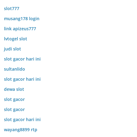
slot777
musang178 login
link apizeus777
lvtogel slot
judi slot
slot gacor hari ini
sultanlido
slot gacor hari ini
dewa slot
slot gacor
slot gacor
slot gacor hari ini
wayang8899 rtp