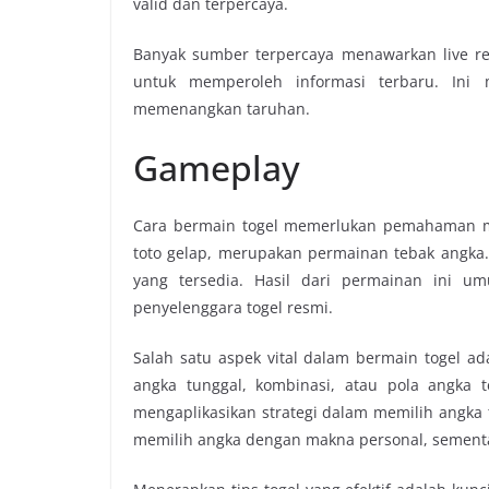
valid dan terpercaya.
Banyak sumber terpercaya menawarkan live re
untuk memperoleh informasi terbaru. In
memenangkan taruhan.
Gameplay
Cara bermain togel memerlukan pemahaman m
toto gelap, merupakan permainan tebak angka.
yang tersedia. Hasil dari permainan ini u
penyelenggara togel resmi.
Salah satu aspek vital dalam bermain togel ad
angka tunggal, kombinasi, atau pola angka 
mengaplikasikan strategi dalam memilih angka 
memilih angka dengan makna personal, sementara