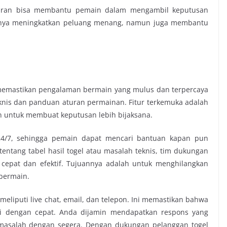
yaran bisa membantu pemain dalam mengambil keputusan
 hanya meningkatkan peluang menang, namun juga membantu
 memastikan pengalaman bermain yang mulus dan terpercaya
knis dan panduan aturan permainan. Fitur terkemuka adalah
n untuk membuat keputusan lebih bijaksana.
, 24/7, sehingga pemain dapat mencari bantuan kapan pun
ntang tabel hasil togel atau masalah teknis, tim dukungan
cepat dan efektif. Tujuannya adalah untuk menghilangkan
bermain.
iputi live chat, email, dan telepon. Ini memastikan bahwa
i dengan cepat. Anda dijamin mendapatkan respons yang
 masalah dengan segera. Dengan dukungan pelanggan togel