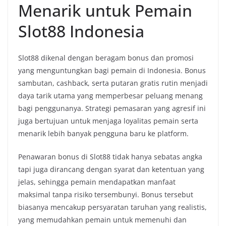
Menarik untuk Pemain
Slot88 Indonesia
Slot88 dikenal dengan beragam bonus dan promosi
yang menguntungkan bagi pemain di Indonesia. Bonus
sambutan, cashback, serta putaran gratis rutin menjadi
daya tarik utama yang memperbesar peluang menang
bagi penggunanya. Strategi pemasaran yang agresif ini
juga bertujuan untuk menjaga loyalitas pemain serta
menarik lebih banyak pengguna baru ke platform.
Penawaran bonus di Slot88 tidak hanya sebatas angka
tapi juga dirancang dengan syarat dan ketentuan yang
jelas, sehingga pemain mendapatkan manfaat
maksimal tanpa risiko tersembunyi. Bonus tersebut
biasanya mencakup persyaratan taruhan yang realistis,
yang memudahkan pemain untuk memenuhi dan