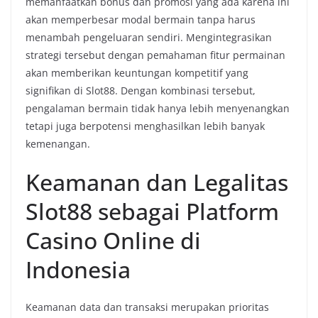
memanfaatkan bonus dan promosi yang ada karena ini
akan memperbesar modal bermain tanpa harus
menambah pengeluaran sendiri. Mengintegrasikan
strategi tersebut dengan pemahaman fitur permainan
akan memberikan keuntungan kompetitif yang
signifikan di Slot88. Dengan kombinasi tersebut,
pengalaman bermain tidak hanya lebih menyenangkan
tetapi juga berpotensi menghasilkan lebih banyak
kemenangan.
Keamanan dan Legalitas
Slot88 sebagai Platform
Casino Online di
Indonesia
Keamanan data dan transaksi merupakan prioritas