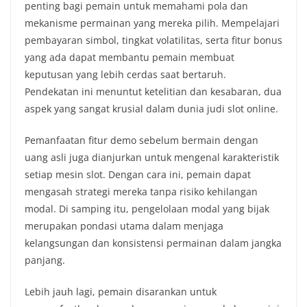
penting bagi pemain untuk memahami pola dan
mekanisme permainan yang mereka pilih. Mempelajari
pembayaran simbol, tingkat volatilitas, serta fitur bonus
yang ada dapat membantu pemain membuat
keputusan yang lebih cerdas saat bertaruh.
Pendekatan ini menuntut ketelitian dan kesabaran, dua
aspek yang sangat krusial dalam dunia judi slot online.
Pemanfaatan fitur demo sebelum bermain dengan
uang asli juga dianjurkan untuk mengenal karakteristik
setiap mesin slot. Dengan cara ini, pemain dapat
mengasah strategi mereka tanpa risiko kehilangan
modal. Di samping itu, pengelolaan modal yang bijak
merupakan pondasi utama dalam menjaga
kelangsungan dan konsistensi permainan dalam jangka
panjang.
Lebih jauh lagi, pemain disarankan untuk