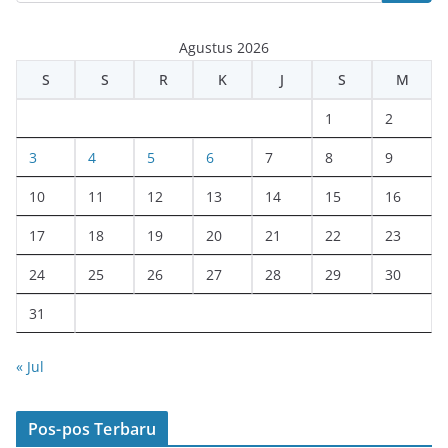
Agustus 2026
S
S
R
K
J
S
M
1
2
3
4
5
6
7
8
9
10
11
12
13
14
15
16
17
18
19
20
21
22
23
24
25
26
27
28
29
30
31
« Jul
Pos-pos Terbaru