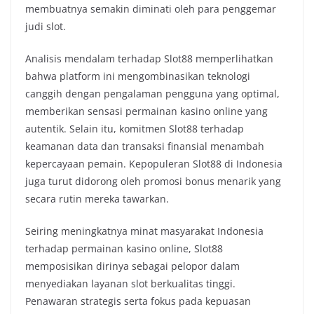
membuatnya semakin diminati oleh para penggemar
judi slot.
Analisis mendalam terhadap Slot88 memperlihatkan
bahwa platform ini mengombinasikan teknologi
canggih dengan pengalaman pengguna yang optimal,
memberikan sensasi permainan kasino online yang
autentik. Selain itu, komitmen Slot88 terhadap
keamanan data dan transaksi finansial menambah
kepercayaan pemain. Kepopuleran Slot88 di Indonesia
juga turut didorong oleh promosi bonus menarik yang
secara rutin mereka tawarkan.
Seiring meningkatnya minat masyarakat Indonesia
terhadap permainan kasino online, Slot88
memposisikan dirinya sebagai pelopor dalam
menyediakan layanan slot berkualitas tinggi.
Penawaran strategis serta fokus pada kepuasan