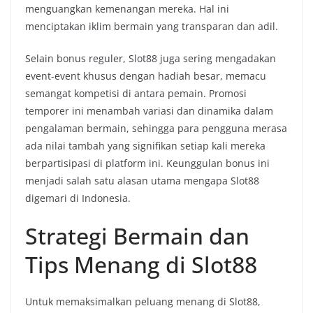
menguangkan kemenangan mereka. Hal ini
menciptakan iklim bermain yang transparan dan adil.
Selain bonus reguler, Slot88 juga sering mengadakan
event-event khusus dengan hadiah besar, memacu
semangat kompetisi di antara pemain. Promosi
temporer ini menambah variasi dan dinamika dalam
pengalaman bermain, sehingga para pengguna merasa
ada nilai tambah yang signifikan setiap kali mereka
berpartisipasi di platform ini. Keunggulan bonus ini
menjadi salah satu alasan utama mengapa Slot88
digemari di Indonesia.
Strategi Bermain dan
Tips Menang di Slot88
Untuk memaksimalkan peluang menang di Slot88,