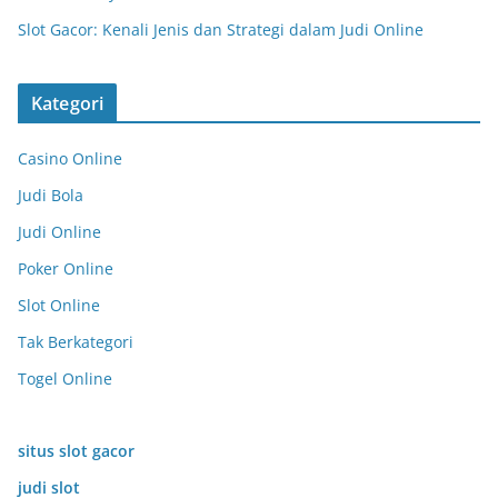
Slot Gacor: Kenali Jenis dan Strategi dalam Judi Online
Kategori
Casino Online
Judi Bola
Judi Online
Poker Online
Slot Online
Tak Berkategori
Togel Online
situs slot gacor
judi slot