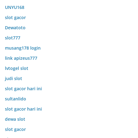
UNYU168
slot gacor
Dewatoto
slot777
musang178 login
link apizeus777
lvtogel slot
judi slot
slot gacor hari ini
sultanlido
slot gacor hari ini
dewa slot
slot gacor