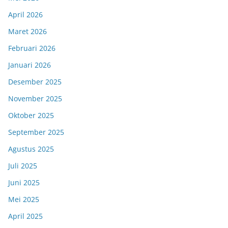
April 2026
Maret 2026
Februari 2026
Januari 2026
Desember 2025
November 2025
Oktober 2025
September 2025
Agustus 2025
Juli 2025
Juni 2025
Mei 2025
April 2025