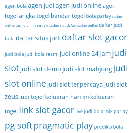
agen judi
agen judi online
agen
agen bola
togel
angka togel
bandar togel
bola parlay
casino
daftar judi
online
casino online terbaik
casino slot
daftar casino online
daftar slot gacor
daftar situs judi
bola
judi
judi online 24 jam
judi bola
judi bola resmi
slot
judi
judi slot demo
judi slot mahjong
slot online
judi slot terpercaya
judi slot
zeus
judi togel
keluaran hari ini
keluaran
link slot gacor
togel
live judi bola
mix parlay
pg soft
pragmatic play
prediksi bola