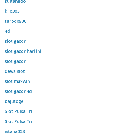
sultanlido
kilo303
turbox500
4d
slot gacor
slot gacor hari ini
slot gacor
dewa slot
slot maxwin
slot gacor 4d
bajutogel
Slot Pulsa Tri
Slot Pulsa Tri
istana338