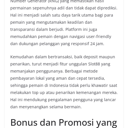
Number Generator (RNG) yang memastikan hasil
permainan sepenuhnya adil dan tidak dapat diprediksi.
Hal ini menjadi salah satu daya tarik utama bagi para
pemain yang mengutamakan keadilan dan
transparansi dalam berjudi. Platform ini juga
memudahkan pemain dengan navigasi user-friendly
dan dukungan pelanggan yang responsif 24 jam.
Kemudahan dalam bertransaksi, baik deposit maupun
penarikan, turut menjadi fitur unggulan Slot88 yang
memanjakan penggunanya. Berbagai metode
pembayaran lokal yang aman dan cepat tersedia,
sehingga pemain di Indonesia tidak perlu khawatir saat
melakukan top up atau penarikan kemenangan mereka.
Hal ini mendukung pengalaman pengguna yang lancar
dan menyenangkan selama bermain.
Bonus dan Promosi yang