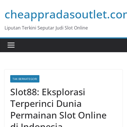
Skip
cheappradasoutlet.c
to
content
Liputan Terkini Seputar Judi Slot Online
TAK BERKATEGORI
Slot88: Eksplorasi
Terperinci Dunia
Permainan Slot Online
di Indonesia