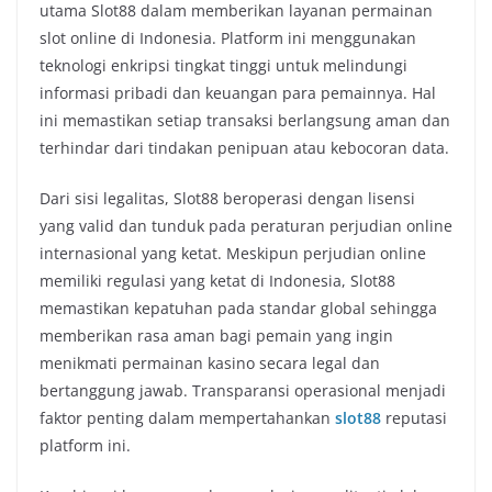
utama Slot88 dalam memberikan layanan permainan
slot online di Indonesia. Platform ini menggunakan
teknologi enkripsi tingkat tinggi untuk melindungi
informasi pribadi dan keuangan para pemainnya. Hal
ini memastikan setiap transaksi berlangsung aman dan
terhindar dari tindakan penipuan atau kebocoran data.
Dari sisi legalitas, Slot88 beroperasi dengan lisensi
yang valid dan tunduk pada peraturan perjudian online
internasional yang ketat. Meskipun perjudian online
memiliki regulasi yang ketat di Indonesia, Slot88
memastikan kepatuhan pada standar global sehingga
memberikan rasa aman bagi pemain yang ingin
menikmati permainan kasino secara legal dan
bertanggung jawab. Transparansi operasional menjadi
faktor penting dalam mempertahankan
slot88
reputasi
platform ini.