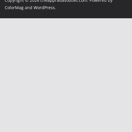
Copyright © 2026
cheappradasoutlet.com
. Powered by
ColorMag
and
WordPress
.