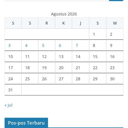
Agustus 2026
S
S
R
K
J
S
M
1
2
3
4
5
6
7
8
9
10
11
12
13
14
15
16
17
18
19
20
21
22
23
24
25
26
27
28
29
30
31
« Jul
Pos-pos Terbaru