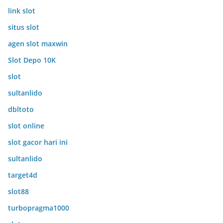
link slot
situs slot
agen slot maxwin
Slot Depo 10K
slot
sultanlido
dbltoto
slot online
slot gacor hari ini
sultanlido
target4d
slot88
turbopragma1000