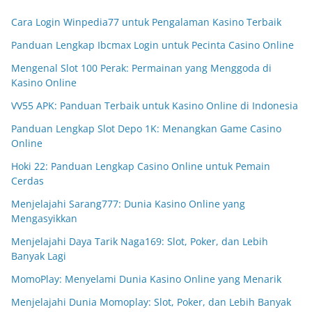
Cara Login Winpedia77 untuk Pengalaman Kasino Terbaik
Panduan Lengkap Ibcmax Login untuk Pecinta Casino Online
Mengenal Slot 100 Perak: Permainan yang Menggoda di
Kasino Online
VV55 APK: Panduan Terbaik untuk Kasino Online di Indonesia
Panduan Lengkap Slot Depo 1K: Menangkan Game Casino
Online
Hoki 22: Panduan Lengkap Casino Online untuk Pemain
Cerdas
Menjelajahi Sarang777: Dunia Kasino Online yang
Mengasyikkan
Menjelajahi Daya Tarik Naga169: Slot, Poker, dan Lebih
Banyak Lagi
MomoPlay: Menyelami Dunia Kasino Online yang Menarik
Menjelajahi Dunia Momoplay: Slot, Poker, dan Lebih Banyak