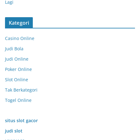
Lagi
Kategori
Casino Online
Judi Bola
Judi Online
Poker Online
Slot Online
Tak Berkategori
Togel Online
situs slot gacor
judi slot