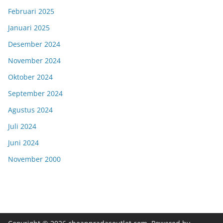
Februari 2025
Januari 2025
Desember 2024
November 2024
Oktober 2024
September 2024
Agustus 2024
Juli 2024
Juni 2024
November 2000