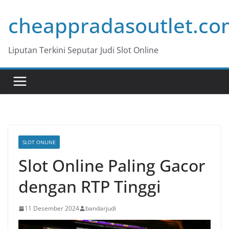
Skip
cheappradasoutlet.c
to
content
Liputan Terkini Seputar Judi Slot Online
SLOT ONLINE
Slot Online Paling Gacor
dengan RTP Tinggi
11 Desember 2024
bandarjudi