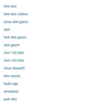
link slot
link slot online
situs slot gacor
slot
link slot gacor
slot gacor
Ceri 123 Slot
Ceri 123 Slot
situs dewa33
live casino
hoki raja
virusbola
judi slot