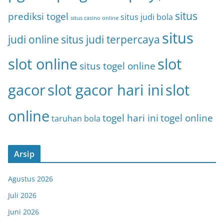
situs
prediksi togel
situs judi bola
situs casino online
situs
judi online
situs judi terpercaya
slot online
slot
situs togel online
gacor
slot gacor hari ini
slot
online
togel hari ini
togel online
taruhan bola
Arsip
Agustus 2026
Juli 2026
Juni 2026