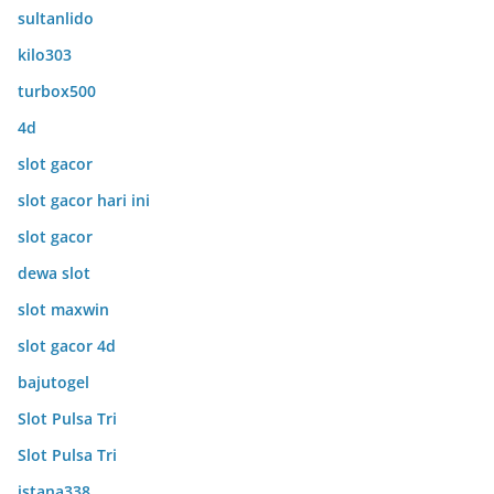
sultanlido
kilo303
turbox500
4d
slot gacor
slot gacor hari ini
slot gacor
dewa slot
slot maxwin
slot gacor 4d
bajutogel
Slot Pulsa Tri
Slot Pulsa Tri
istana338