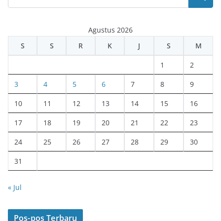
Agustus 2026
S
S
R
K
J
S
M
1
2
3
4
5
6
7
8
9
10
11
12
13
14
15
16
17
18
19
20
21
22
23
24
25
26
27
28
29
30
31
« Jul
Pos-pos Terbaru