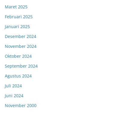
Maret 2025
Februari 2025
Januari 2025
Desember 2024
November 2024
Oktober 2024
September 2024
Agustus 2024
Juli 2024
Juni 2024
November 2000