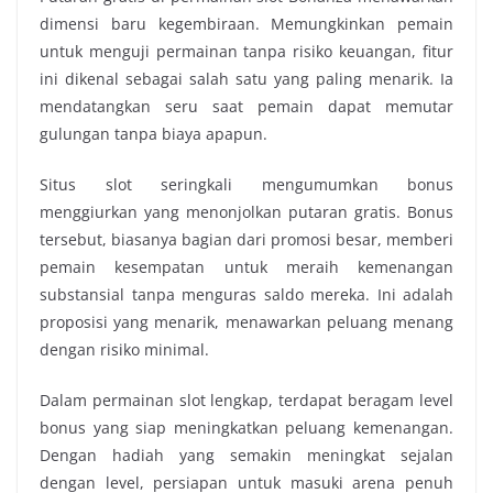
dimensi baru kegembiraan. Memungkinkan pemain
untuk menguji permainan tanpa risiko keuangan, fitur
ini dikenal sebagai salah satu yang paling menarik. Ia
mendatangkan seru saat pemain dapat memutar
gulungan tanpa biaya apapun.
Situs slot seringkali mengumumkan bonus
menggiurkan yang menonjolkan putaran gratis. Bonus
tersebut, biasanya bagian dari promosi besar, memberi
pemain kesempatan untuk meraih kemenangan
substansial tanpa menguras saldo mereka. Ini adalah
proposisi yang menarik, menawarkan peluang menang
dengan risiko minimal.
Dalam permainan slot lengkap, terdapat beragam level
bonus yang siap meningkatkan peluang kemenangan.
Dengan hadiah yang semakin meningkat sejalan
dengan level, persiapan untuk masuki arena penuh