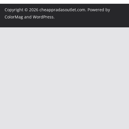
Copyright © 2026
cheappradasoutlet.com
. Powered by
ColorMag
and
WordPress
.