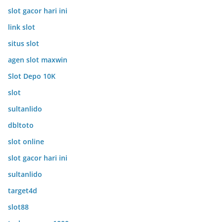
slot gacor hari ini
link slot
situs slot
agen slot maxwin
Slot Depo 10K
slot
sultanlido
dbltoto
slot online
slot gacor hari ini
sultanlido
target4d
slot88