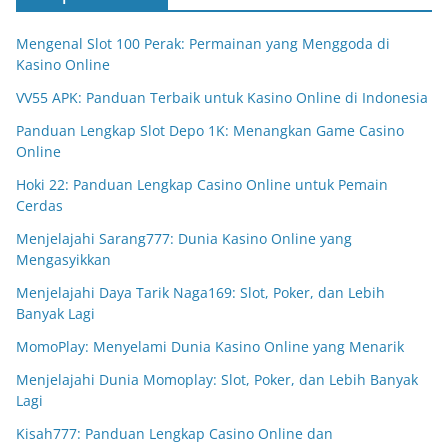
Mengenal Slot 100 Perak: Permainan yang Menggoda di
Kasino Online
VV55 APK: Panduan Terbaik untuk Kasino Online di Indonesia
Panduan Lengkap Slot Depo 1K: Menangkan Game Casino
Online
Hoki 22: Panduan Lengkap Casino Online untuk Pemain
Cerdas
Menjelajahi Sarang777: Dunia Kasino Online yang
Mengasyikkan
Menjelajahi Daya Tarik Naga169: Slot, Poker, dan Lebih
Banyak Lagi
MomoPlay: Menyelami Dunia Kasino Online yang Menarik
Menjelajahi Dunia Momoplay: Slot, Poker, dan Lebih Banyak
Lagi
Kisah777: Panduan Lengkap Casino Online dan