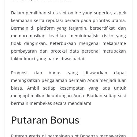
Dalam pemilihan situs slot online yang superior, aspek
keamanan serta reputasi berada pada prioritas utama.
Bermain di platform yang terjamin, bersertifikat, dan
mempromosikan keadilan meminimalisir risiko yang
tidak diinginkan. Keterbukaan mengenai mekanisme
pembayaran dan proteksi data personal merupakan
faktor kunci yang harus diwaspadai.
Promosi dan bonus yang ditawarkan dapat
meningkatkan pengalaman bermain Anda menjadi luar
biasa. Ambil setiap kesempatan yang ada untuk
mengoptimalkan keuntungan Anda. Biarkan setiap sesi
bermain membekas secara mendalam!
Putaran Bonus
Putaran gratis di permainan slot Bonanza menawarkan