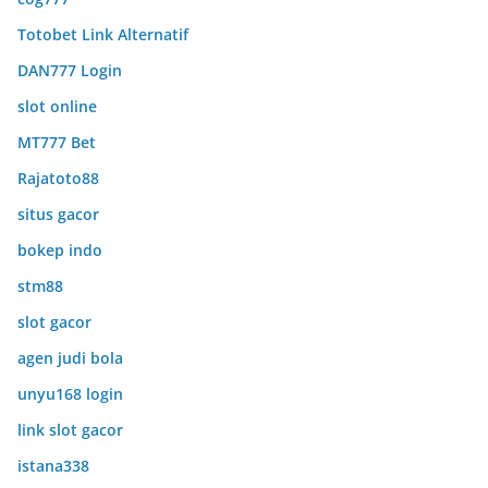
Totobet Link Alternatif
DAN777 Login
slot online
MT777 Bet
Rajatoto88
situs gacor
bokep indo
stm88
slot gacor
agen judi bola
unyu168 login
link slot gacor
istana338