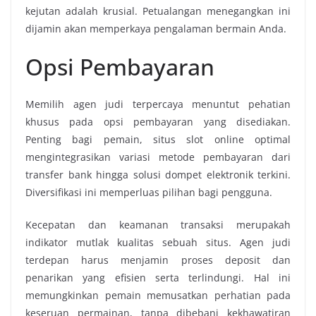
kejutan adalah krusial. Petualangan menegangkan ini
dijamin akan memperkaya pengalaman bermain Anda.
Opsi Pembayaran
Memilih agen judi terpercaya menuntut pehatian
khusus pada opsi pembayaran yang disediakan.
Penting bagi pemain, situs slot online optimal
mengintegrasikan variasi metode pembayaran dari
transfer bank hingga solusi dompet elektronik terkini.
Diversifikasi ini memperluas pilihan bagi pengguna.
Kecepatan dan keamanan transaksi merupakah
indikator mutlak kualitas sebuah situs. Agen judi
terdepan harus menjamin proses deposit dan
penarikan yang efisien serta terlindungi. Hal ini
memungkinkan pemain memusatkan perhatian pada
keseruan permainan, tanpa dibebani kekhawatiran