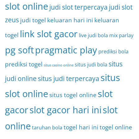
slot online
judi slot terpercaya
judi slot
zeus
judi togel
keluaran hari ini
keluaran
link slot gacor
togel
live judi bola
mix parlay
pg soft
pragmatic play
prediksi bola
situs
prediksi togel
situs judi bola
situs casino online
situs
judi online
situs judi terpercaya
slot online
slot
situs togel online
gacor
slot gacor hari ini
slot
online
togel hari ini
togel online
taruhan bola