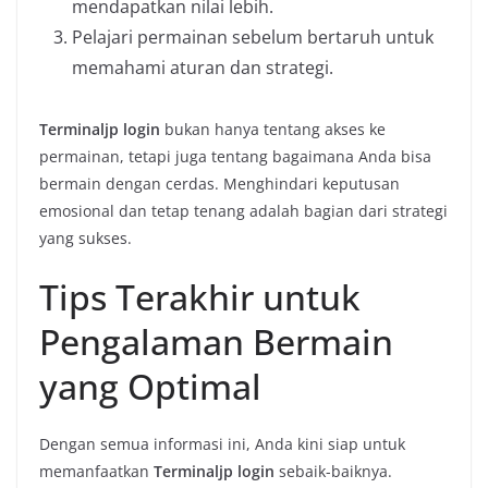
mendapatkan nilai lebih.
Pelajari permainan sebelum bertaruh untuk
memahami aturan dan strategi.
Terminaljp login
bukan hanya tentang akses ke
permainan, tetapi juga tentang bagaimana Anda bisa
bermain dengan cerdas. Menghindari keputusan
emosional dan tetap tenang adalah bagian dari strategi
yang sukses.
Tips Terakhir untuk
Pengalaman Bermain
yang Optimal
Dengan semua informasi ini, Anda kini siap untuk
memanfaatkan
Terminaljp login
sebaik-baiknya.