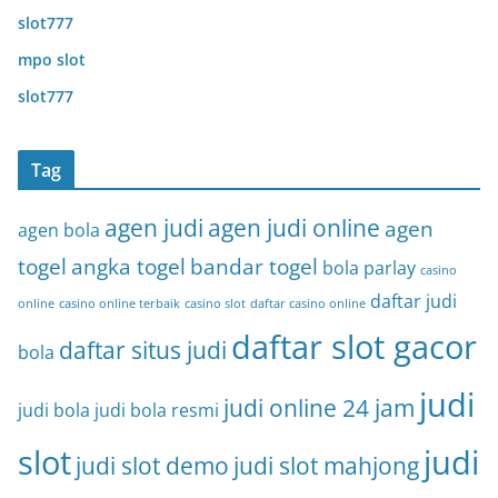
slot777
mpo slot
slot777
Tag
agen judi
agen judi online
agen
agen bola
togel
angka togel
bandar togel
bola parlay
casino
daftar judi
online
casino online terbaik
casino slot
daftar casino online
daftar slot gacor
daftar situs judi
bola
judi
judi online 24 jam
judi bola
judi bola resmi
slot
judi
judi slot demo
judi slot mahjong