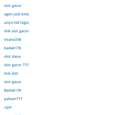
slot gacor
agen judi bola
unyu168 login
link slot gacor
istana338
badak178
slot dana
slot gacor 777
link slot
slot gacor
Badak178
paham777
cipit