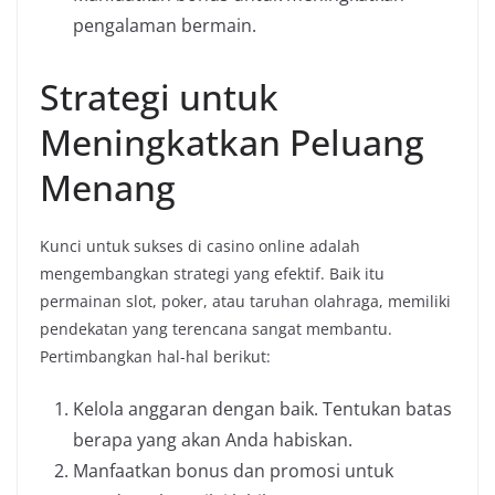
pengalaman bermain.
Strategi untuk
Meningkatkan Peluang
Menang
Kunci untuk sukses di casino online adalah
mengembangkan strategi yang efektif. Baik itu
permainan slot, poker, atau taruhan olahraga, memiliki
pendekatan yang terencana sangat membantu.
Pertimbangkan hal-hal berikut:
Kelola anggaran dengan baik. Tentukan batas
berapa yang akan Anda habiskan.
Manfaatkan bonus dan promosi untuk