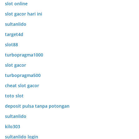
slot online
slot gacor hari ini
sultanlido
target4d
slot88
turbopragma1000
slot gacor
turbopragma500
cheat slot gacor
toto slot
deposit pulsa tanpa potongan
sultanlido
kilo303
sultanlido login