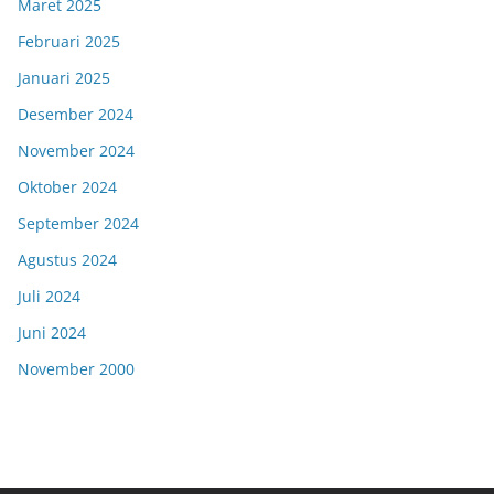
Maret 2025
Februari 2025
Januari 2025
Desember 2024
November 2024
Oktober 2024
September 2024
Agustus 2024
Juli 2024
Juni 2024
November 2000