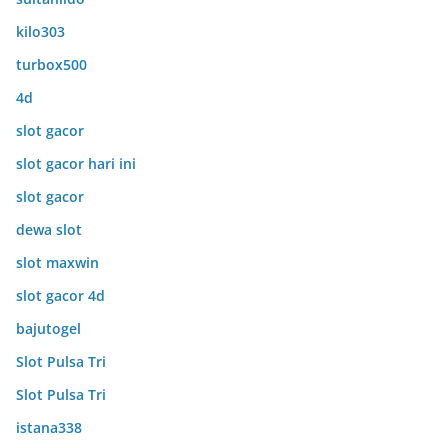
kilo303
turbox500
4d
slot gacor
slot gacor hari ini
slot gacor
dewa slot
slot maxwin
slot gacor 4d
bajutogel
Slot Pulsa Tri
Slot Pulsa Tri
istana338