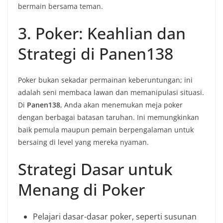
bermain bersama teman.
3. Poker: Keahlian dan
Strategi di Panen138
Poker bukan sekadar permainan keberuntungan; ini
adalah seni membaca lawan dan memanipulasi situasi.
Di
Panen138
, Anda akan menemukan meja poker
dengan berbagai batasan taruhan. Ini memungkinkan
baik pemula maupun pemain berpengalaman untuk
bersaing di level yang mereka nyaman.
Strategi Dasar untuk
Menang di Poker
Pelajari dasar-dasar poker, seperti susunan