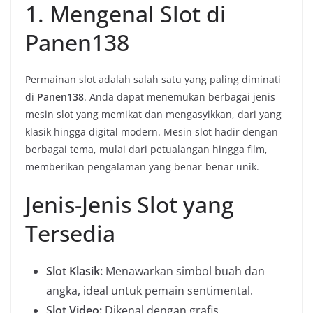
1. Mengenal Slot di
Panen138
Permainan slot adalah salah satu yang paling diminati
di
Panen138
. Anda dapat menemukan berbagai jenis
mesin slot yang memikat dan mengasyikkan, dari yang
klasik hingga digital modern. Mesin slot hadir dengan
berbagai tema, mulai dari petualangan hingga film,
memberikan pengalaman yang benar-benar unik.
Jenis-Jenis Slot yang
Tersedia
Slot Klasik:
Menawarkan simbol buah dan
angka, ideal untuk pemain sentimental.
Slot Video:
Dikenal dengan grafis