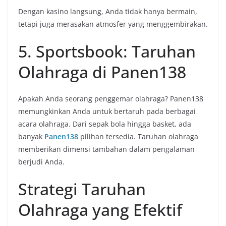
Dengan kasino langsung, Anda tidak hanya bermain,
tetapi juga merasakan atmosfer yang menggembirakan.
5. Sportsbook: Taruhan
Olahraga di Panen138
Apakah Anda seorang penggemar olahraga? Panen138
memungkinkan Anda untuk bertaruh pada berbagai
acara olahraga. Dari sepak bola hingga basket, ada
banyak
Panen138
pilihan tersedia. Taruhan olahraga
memberikan dimensi tambahan dalam pengalaman
berjudi Anda.
Strategi Taruhan
Olahraga yang Efektif