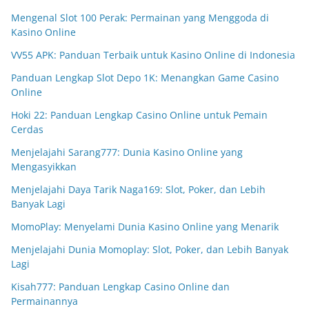
Mengenal Slot 100 Perak: Permainan yang Menggoda di
Kasino Online
VV55 APK: Panduan Terbaik untuk Kasino Online di Indonesia
Panduan Lengkap Slot Depo 1K: Menangkan Game Casino
Online
Hoki 22: Panduan Lengkap Casino Online untuk Pemain
Cerdas
Menjelajahi Sarang777: Dunia Kasino Online yang
Mengasyikkan
Menjelajahi Daya Tarik Naga169: Slot, Poker, dan Lebih
Banyak Lagi
MomoPlay: Menyelami Dunia Kasino Online yang Menarik
Menjelajahi Dunia Momoplay: Slot, Poker, dan Lebih Banyak
Lagi
Kisah777: Panduan Lengkap Casino Online dan
Permainannya