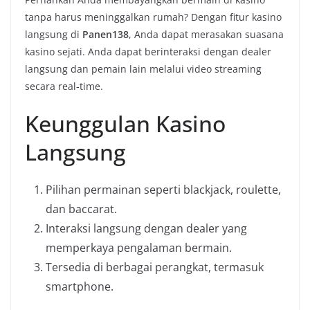
tanpa harus meninggalkan rumah? Dengan fitur kasino
langsung di
Panen138
, Anda dapat merasakan suasana
kasino sejati. Anda dapat berinteraksi dengan dealer
langsung dan pemain lain melalui video streaming
secara real-time.
Keunggulan Kasino
Langsung
Pilihan permainan seperti blackjack, roulette,
dan baccarat.
Interaksi langsung dengan dealer yang
memperkaya pengalaman bermain.
Tersedia di berbagai perangkat, termasuk
smartphone.