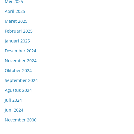
Mei 2025
April 2025
Maret 2025
Februari 2025
Januari 2025
Desember 2024
November 2024
Oktober 2024
September 2024
Agustus 2024
Juli 2024
Juni 2024
November 2000