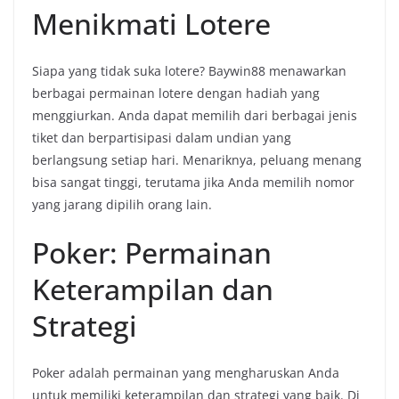
Menikmati Lotere
Siapa yang tidak suka lotere? Baywin88 menawarkan
berbagai permainan lotere dengan hadiah yang
menggiurkan. Anda dapat memilih dari berbagai jenis
tiket dan berpartisipasi dalam undian yang
berlangsung setiap hari. Menariknya, peluang menang
bisa sangat tinggi, terutama jika Anda memilih nomor
yang jarang dipilih orang lain.
Poker: Permainan
Keterampilan dan
Strategi
Poker adalah permainan yang mengharuskan Anda
untuk memiliki keterampilan dan strategi yang baik. Di