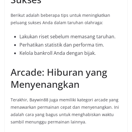
Berikut adalah beberapa tips untuk meningkatkan
peluang sukses Anda dalam taruhan olahraga:
Lakukan riset sebelum memasang taruhan.
Perhatikan statistik dan performa tim.
Kelola bankroll Anda dengan bijak.
Arcade: Hiburan yang
Menyenangkan
Terakhir, Baywin88 juga memiliki kategori arcade yang
menawarkan permainan cepat dan menyenangkan. Ini
adalah cara yang bagus untuk menghabiskan waktu
sambil menunggu permainan lainnya.