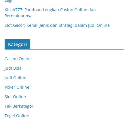
Lagi
Kisah777: Panduan Lengkap Casino Online dan
Permainannya
Slot Gacor: Kenali Jenis dan Strategi dalam Judi Online
Kategori
Casino Online
Judi Bola
Judi Online
Poker Online
Slot Online
Tak Berkategori
Togel Online