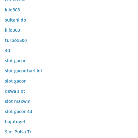
kilo303
sultanlido
kilo303
turbox500
4d
slot gacor
slot gacor hari ini
slot gacor
dewa slot
slot maxwin
slot gacor 4d
bajutogel
Slot Pulsa Tri