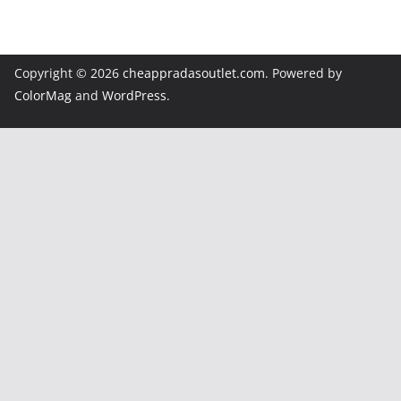
Copyright © 2026
cheappradasoutlet.com
. Powered by
ColorMag
and
WordPress
.