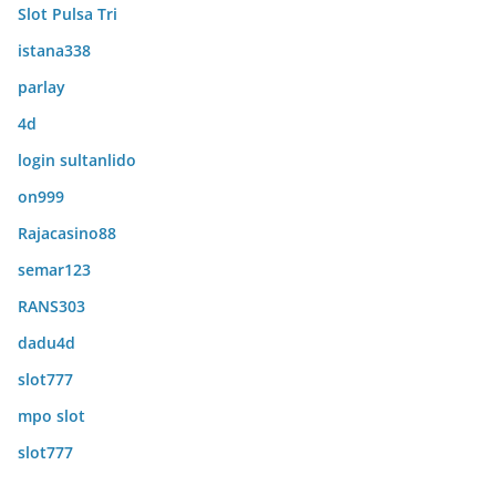
Slot Pulsa Tri
istana338
parlay
4d
login sultanlido
on999
Rajacasino88
semar123
RANS303
dadu4d
slot777
mpo slot
slot777