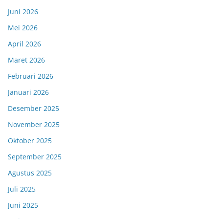
Juni 2026
Mei 2026
April 2026
Maret 2026
Februari 2026
Januari 2026
Desember 2025
November 2025
Oktober 2025
September 2025
Agustus 2025
Juli 2025
Juni 2025