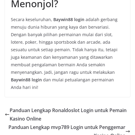
Menonjol?
Secara keseluruhan,
Baywin88 login
adalah gerbang
menuju dunia hiburan yang kaya dan bervariasi.
Dengan banyak pilihan permainan mulai dari slot,
lotere, poker, hingga sportsbook dan arcade, ada
sesuatu untuk setiap pemain. Tidak hanya itu, tetapi
juga keamanan dan kenyamanan yang ditawarkan
membuat pengalaman bermain Anda semakin
menyenangkan. Jadi, jangan ragu untuk melakukan
Baywin88 login
dan mulai petualangan permainan
Anda hari ini!
Panduan Lengkap Ronaldoslot Login untuk Pemain
Kasino Online
Panduan Lengkap mvp789 Login untuk Penggemar