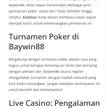
Baywin88, Anda dapat menemukan berbagai jenis
permainan poker, mulai dari Texas Hold’em hingga
Omaha.
Keahlian
Anda dalam membaca lawan dapat
menjadi kunci untuk memenangkan permainan ini.
Turnamen Poker di
Baywin88
Bergabung dengan turnamen poker adalah cara yang
bagus untuk menguji kemampuan Anda dan bersaing
dengan pemain lain. Baywin88 secara reguler
mengadakan turnamen dengan hadiah menarik yang
bisa Anda menangkan. Jangan lewatkan kesempatan ini
untuk berlatih dan berkompetisi!
Live Casino: Pengalaman