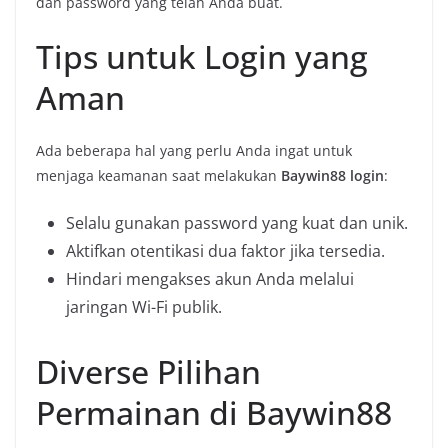
dan password yang telah Anda buat.
Tips untuk Login yang
Aman
Ada beberapa hal yang perlu Anda ingat untuk
menjaga keamanan saat melakukan
Baywin88 login
:
Selalu gunakan password yang kuat dan unik.
Aktifkan otentikasi dua faktor jika tersedia.
Hindari mengakses akun Anda melalui
jaringan Wi-Fi publik.
Diverse Pilihan
Permainan di Baywin88