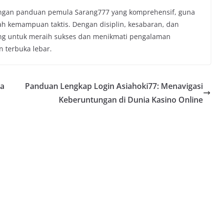
engan panduan pemula Sarang777 yang komprehensif, guna
kemampuan taktis. Dengan disiplin, kesabaran, dan
 untuk meraih sukses dan menikmati pengalaman
 terbuka lebar.
ia
Panduan Lengkap Login Asiahoki77: Menavigasi
Keberuntungan di Dunia Kasino Online