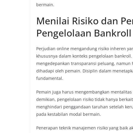
bermain.
Menilai Risiko dan Pe
Pengelolaan Bankroll
Perjudian online mengandung risiko inheren yang
khususnya dalam konteks pengelolaan bankroll. 
mengedepankan transparansi peluang, namun hal
dihadapi oleh pemain. Disiplin dalam meneta
fundamental.
Pemain juga harus mengembangkan mentalitas 
demikian, pengelolaan risiko tidak hanya berkait
menghindari penggandaan taruhan setelah ker
pada kestabilan modal bermain.
Penerapan teknik manajemen risiko yang bai