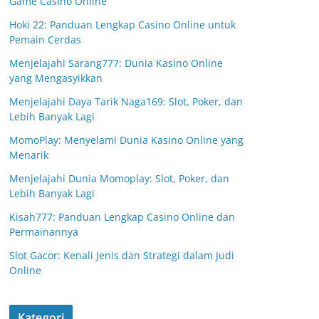
Game Casino Online
Hoki 22: Panduan Lengkap Casino Online untuk
Pemain Cerdas
Menjelajahi Sarang777: Dunia Kasino Online
yang Mengasyikkan
Menjelajahi Daya Tarik Naga169: Slot, Poker, dan
Lebih Banyak Lagi
MomoPlay: Menyelami Dunia Kasino Online yang
Menarik
Menjelajahi Dunia Momoplay: Slot, Poker, dan
Lebih Banyak Lagi
Kisah777: Panduan Lengkap Casino Online dan
Permainannya
Slot Gacor: Kenali Jenis dan Strategi dalam Judi
Online
Kategori