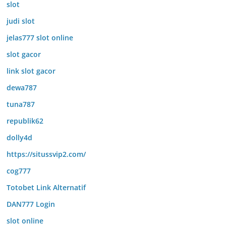
slot
judi slot
jelas777 slot online
slot gacor
link slot gacor
dewa787
tuna787
republik62
dolly4d
https://situssvip2.com/
cog777
Totobet Link Alternatif
DAN777 Login
slot online