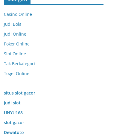
Casino Online
Judi Bola
Judi Online
Poker Online
Slot Online
Tak Berkategori
Togel Online
situs slot gacor
judi slot
UNYU168
slot gacor
Dewatoto