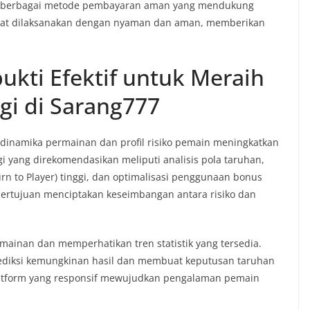
n berbagai metode pembayaran aman yang mendukung
dapat dilaksanakan dengan nyaman dan aman, memberikan
bukti Efektif untuk Meraih
gi di Sarang777
 dinamika permainan dan profil risiko pemain meningkatkan
 yang direkomendasikan meliputi analisis pola taruhan,
n to Player) tinggi, dan optimalisasi penggunaan bonus
 bertujuan menciptakan keseimbangan antara risiko dan
mainan dan memperhatikan tren statistik yang tersedia.
ediksi kemungkinan hasil dan membuat keputusan taruhan
atform yang responsif mewujudkan pengalaman pemain