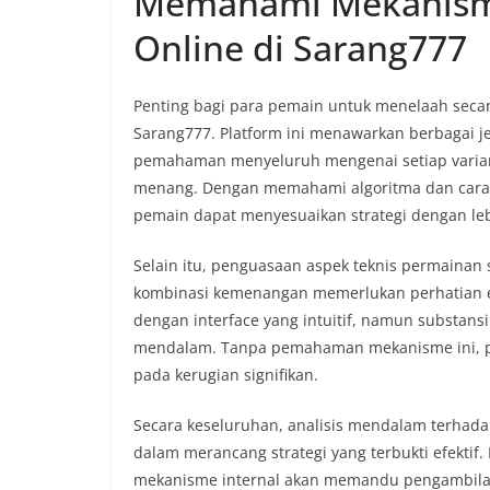
Memahami Mekanism
Online di Sarang777
Penting bagi para pemain untuk menelaah sec
Sarang777. Platform ini menawarkan berbagai j
pemahaman menyeluruh mengenai setiap varian
menang. Dengan memahami algoritma dan cara 
pemain dapat menyesuaikan strategi dengan lebi
Selain itu, penguasaan aspek teknis permainan 
kombinasi kemenangan memerlukan perhatian e
dengan interface yang intuitif, namun substan
mendalam. Tanpa pemahaman mekanisme ini, pe
pada kerugian signifikan.
Secara keseluruhan, analisis mendalam terhad
dalam merancang strategi yang terbukti efektif
mekanisme internal akan memandu pengambilan 