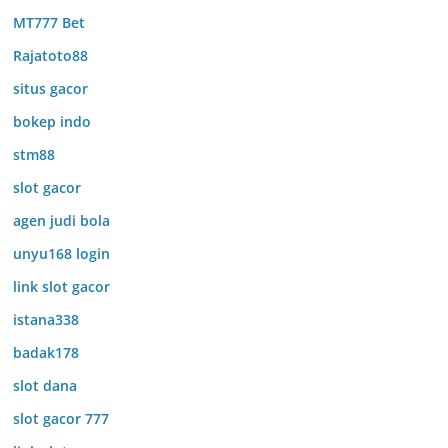
MT777 Bet
Rajatoto88
situs gacor
bokep indo
stm88
slot gacor
agen judi bola
unyu168 login
link slot gacor
istana338
badak178
slot dana
slot gacor 777