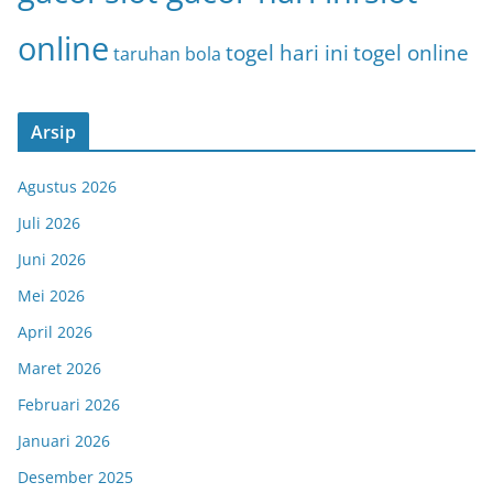
online
togel hari ini
togel online
taruhan bola
Arsip
Agustus 2026
Juli 2026
Juni 2026
Mei 2026
April 2026
Maret 2026
Februari 2026
Januari 2026
Desember 2025