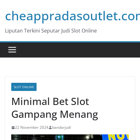
Skip
cheappradasoutlet.c
to
content
Liputan Terkini Seputar Judi Slot Online
SLOT ONLINE
Minimal Bet Slot
Gampang Menang
22 November 2024
bandarjudi