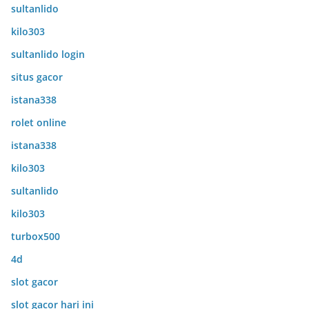
sultanlido
kilo303
sultanlido login
situs gacor
istana338
rolet online
istana338
kilo303
sultanlido
kilo303
turbox500
4d
slot gacor
slot gacor hari ini