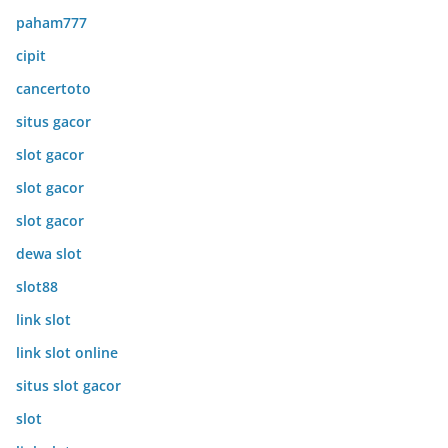
paham777
cipit
cancertoto
situs gacor
slot gacor
slot gacor
slot gacor
dewa slot
slot88
link slot
link slot online
situs slot gacor
slot