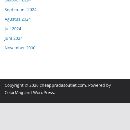
September 2024
Agustus 2024
Juli 2024
Juni 2024
November 2000
Copyright © 2026
cheappradasoutlet.com
. Powered by
ColorMag
and
WordPress
.