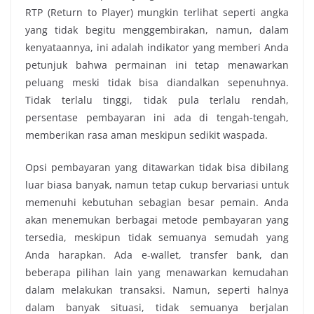
RTP (Return to Player) mungkin terlihat seperti angka
yang tidak begitu menggembirakan, namun, dalam
kenyataannya, ini adalah indikator yang memberi Anda
petunjuk bahwa permainan ini tetap menawarkan
peluang meski tidak bisa diandalkan sepenuhnya.
Tidak terlalu tinggi, tidak pula terlalu rendah,
persentase pembayaran ini ada di tengah-tengah,
memberikan rasa aman meskipun sedikit waspada.
Opsi pembayaran yang ditawarkan tidak bisa dibilang
luar biasa banyak, namun tetap cukup bervariasi untuk
memenuhi kebutuhan sebagian besar pemain. Anda
akan menemukan berbagai metode pembayaran yang
tersedia, meskipun tidak semuanya semudah yang
Anda harapkan. Ada e-wallet, transfer bank, dan
beberapa pilihan lain yang menawarkan kemudahan
dalam melakukan transaksi. Namun, seperti halnya
dalam banyak situasi, tidak semuanya berjalan