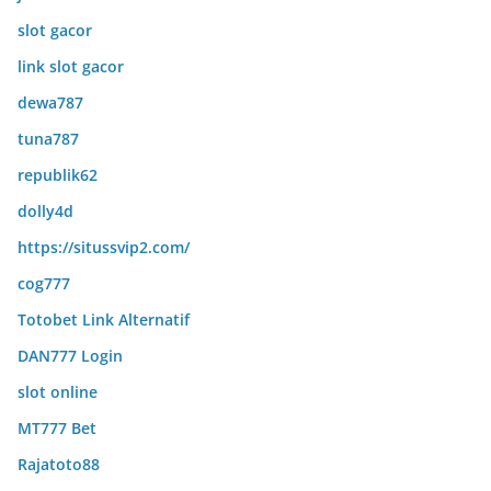
slot gacor
link slot gacor
dewa787
tuna787
republik62
dolly4d
https://situssvip2.com/
cog777
Totobet Link Alternatif
DAN777 Login
slot online
MT777 Bet
Rajatoto88