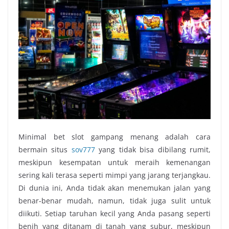
Minimal bet slot gampang menang adalah cara
bermain situs
sov777
yang tidak bisa dibilang rumit,
meskipun kesempatan untuk meraih kemenangan
sering kali terasa seperti mimpi yang jarang terjangkau.
Di dunia ini, Anda tidak akan menemukan jalan yang
benar-benar mudah, namun, tidak juga sulit untuk
diikuti. Setiap taruhan kecil yang Anda pasang seperti
benih yang ditanam di tanah yang subur, meskipun