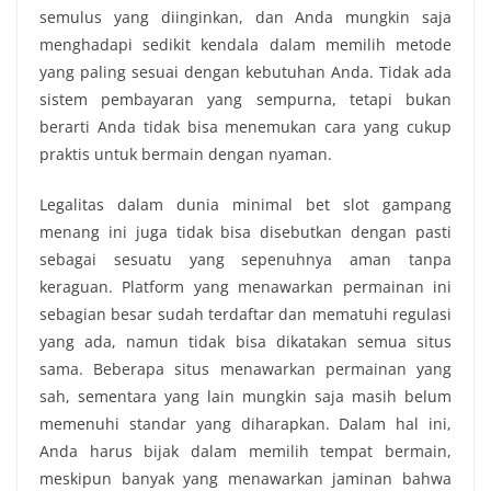
semulus yang diinginkan, dan Anda mungkin saja
menghadapi sedikit kendala dalam memilih metode
yang paling sesuai dengan kebutuhan Anda. Tidak ada
sistem pembayaran yang sempurna, tetapi bukan
berarti Anda tidak bisa menemukan cara yang cukup
praktis untuk bermain dengan nyaman.
Legalitas dalam dunia minimal bet slot gampang
menang ini juga tidak bisa disebutkan dengan pasti
sebagai sesuatu yang sepenuhnya aman tanpa
keraguan. Platform yang menawarkan permainan ini
sebagian besar sudah terdaftar dan mematuhi regulasi
yang ada, namun tidak bisa dikatakan semua situs
sama. Beberapa situs menawarkan permainan yang
sah, sementara yang lain mungkin saja masih belum
memenuhi standar yang diharapkan. Dalam hal ini,
Anda harus bijak dalam memilih tempat bermain,
meskipun banyak yang menawarkan jaminan bahwa