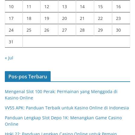
10
11
12
13
14
15
16
17
18
19
20
21
22
23
24
25
26
27
28
29
30
31
« Jul
Pos-pos Terbaru
Mengenal Slot 100 Perak: Permainan yang Menggoda di
Kasino Online
VV55 APK: Panduan Terbaik untuk Kasino Online di Indonesia
Panduan Lengkap Slot Depo 1K: Menangkan Game Casino
Online
Hoki 22: Panduan Lengkap Casino Online untuk Pemain