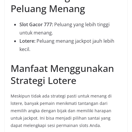
Peluang Menang
Slot Gacor 777:
Peluang yang lebih tinggi
untuk menang.
Lotere:
Peluang menang jackpot jauh lebih
kecil.
Manfaat Menggunakan
Strategi Lotere
Meskipun tidak ada strategi pasti untuk menang di
lotere, banyak pemain menikmati tantangan dari
memilih angka dengan bijak dan memiliki harapan
untuk jackpot. Ini bisa menjadi pilihan santai yang
dapat melengkapi sesi permainan slots Anda.