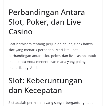
Perbandingan Antara
Slot, Poker, dan Live
Casino
Saat berbicara tentang perjudian online, tidak hanya
slot
yang menarik perhatian. Mari kita lihat
perbandingan antara slot, poker, dan live casino untuk
membantu Anda menentukan mana yang paling
menarik bagi Anda.
Slot: Keberuntungan
dan Kecepatan
Slot adalah permainan yang sangat bergantung pada