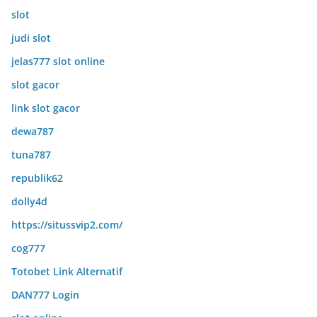
slot
judi slot
jelas777 slot online
slot gacor
link slot gacor
dewa787
tuna787
republik62
dolly4d
https://situssvip2.com/
cog777
Totobet Link Alternatif
DAN777 Login