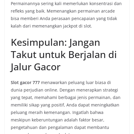
Permainannya sering kali memerlukan konsentrasi dan
refleks yang baik. Memenangkan permainan arcade
bisa memberi Anda perasaan pencapaian yang tidak
kalah dari memenangkan jackpot di slot.
Kesimpulan: Jangan
Takut untuk Berjalan di
Jalur Gacor
Slot gacor 777
menawarkan peluang luar biasa di
dunia perjudian online. Dengan menerapkan strategi
yang tepat, memahami berbagai jenis permainan, dan
memiliki sikap yang positif, Anda dapat meningkatkan
peluang meraih kemenangan. Ingatlah bahwa
meskipun keberuntungan adalah faktor besar,
pengetahuan dan pengalaman dapat membantu