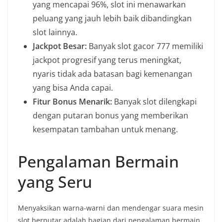
yang mencapai 96%, slot ini menawarkan
peluang yang jauh lebih baik dibandingkan
slot lainnya.
Jackpot Besar:
Banyak slot gacor 777 memiliki
jackpot progresif yang terus meningkat,
nyaris tidak ada batasan bagi kemenangan
yang bisa Anda capai.
Fitur Bonus Menarik:
Banyak slot dilengkapi
dengan putaran bonus yang memberikan
kesempatan tambahan untuk menang.
Pengalaman Bermain
yang Seru
Menyaksikan warna-warni dan mendengar suara mesin
slot berputar adalah bagian dari pengalaman bermain