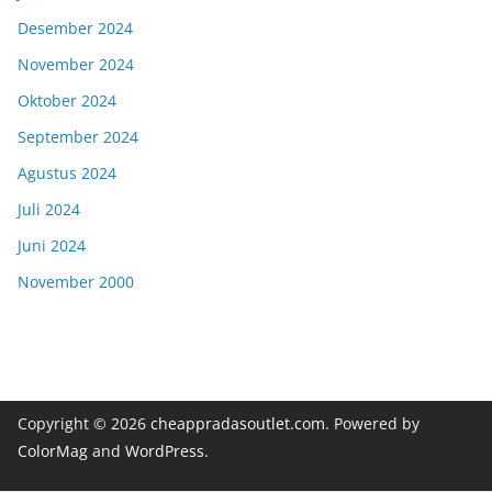
Desember 2024
November 2024
Oktober 2024
September 2024
Agustus 2024
Juli 2024
Juni 2024
November 2000
Copyright © 2026
cheappradasoutlet.com
. Powered by
ColorMag
and
WordPress
.