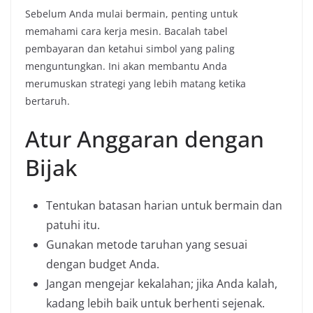
Sebelum Anda mulai bermain, penting untuk
memahami cara kerja mesin. Bacalah tabel
pembayaran dan ketahui simbol yang paling
menguntungkan. Ini akan membantu Anda
merumuskan strategi yang lebih matang ketika
bertaruh.
Atur Anggaran dengan
Bijak
Tentukan batasan harian untuk bermain dan
patuhi itu.
Gunakan metode taruhan yang sesuai
dengan budget Anda.
Jangan mengejar kekalahan; jika Anda kalah,
kadang lebih baik untuk berhenti sejenak.