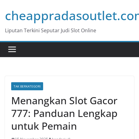
Skip
cheappradasoutlet.c
to
content
Liputan Terkini Seputar Judi Slot Online
TAK BERKATEGORI
Menangkan Slot Gacor
777: Panduan Lengkap
untuk Pemain