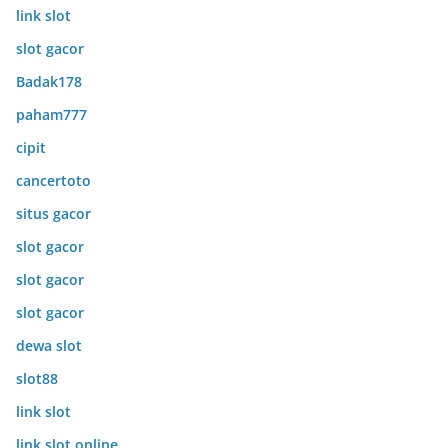
link slot
slot gacor
Badak178
paham777
cipit
cancertoto
situs gacor
slot gacor
slot gacor
slot gacor
dewa slot
slot88
link slot
link slot online