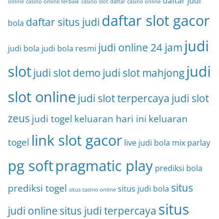
daftar judi
online
casino online terbaik
casino slot
daftar casino online
daftar slot gacor
daftar situs judi
bola
judi
judi online 24 jam
judi bola
judi bola resmi
slot
judi
judi slot demo
judi slot mahjong
slot online
judi slot terpercaya
judi slot
zeus
judi togel
keluaran hari ini
keluaran
link slot gacor
togel
live judi bola
mix parlay
pg soft
pragmatic play
prediksi bola
situs
prediksi togel
situs judi bola
situs casino online
situs
judi online
situs judi terpercaya