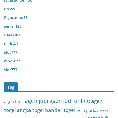
login sultanlido
on999
Rajacasino88
semar123
RANS303
dadu4d
slot777
mpo slot
slot777
Tag
agen judi
agen judi online
agen
agen bola
togel
angka togel
bandar togel
bola parlay
casino