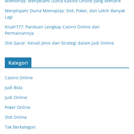
MomoPlay: Menyelami Dunia Kasino Online yang Menarik
Menjelajahi Dunia Momoplay: Slot, Poker, dan Lebih Banyak
Lagi
Kisah777: Panduan Lengkap Casino Online dan
Permainannya
Slot Gacor: Kenali Jenis dan Strategi dalam Judi Online
Kategori
Casino Online
Judi Bola
Judi Online
Poker Online
Slot Online
Tak Berkategori