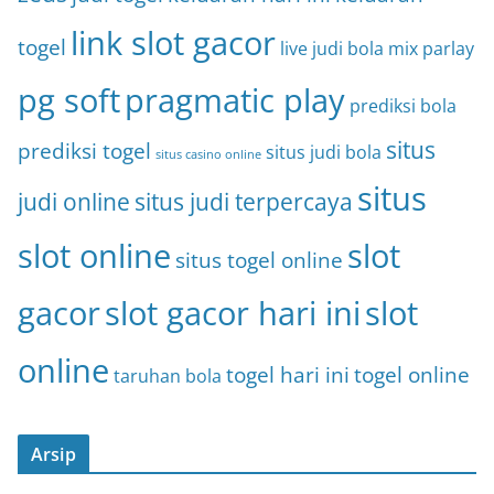
link slot gacor
togel
live judi bola
mix parlay
pg soft
pragmatic play
prediksi bola
situs
prediksi togel
situs judi bola
situs casino online
situs
judi online
situs judi terpercaya
slot online
slot
situs togel online
gacor
slot gacor hari ini
slot
online
togel hari ini
togel online
taruhan bola
Arsip