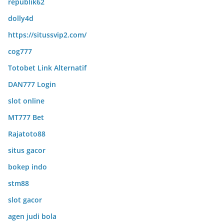
republik62
dolly4d
https://situssvip2.com/
cog777
Totobet Link Alternatif
DAN777 Login
slot online
MT777 Bet
Rajatoto88
situs gacor
bokep indo
stm88
slot gacor
agen judi bola