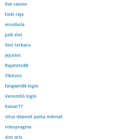
live casino
hoki raja
virusbola
judi slot
Slot terbaru
jejuslot
Rajatoto88
Tikitoto
fangwin88 login
Venom55 login
Kaisar77
situs deposit pulsa indosat
robopragma
slot qris