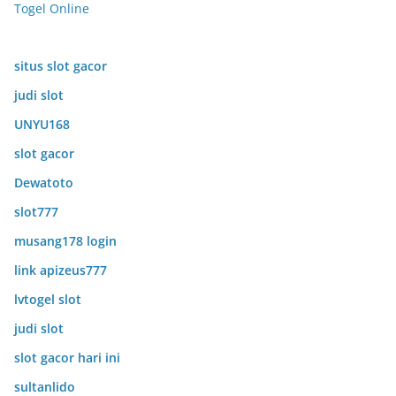
Togel Online
situs slot gacor
judi slot
UNYU168
slot gacor
Dewatoto
slot777
musang178 login
link apizeus777
lvtogel slot
judi slot
slot gacor hari ini
sultanlido