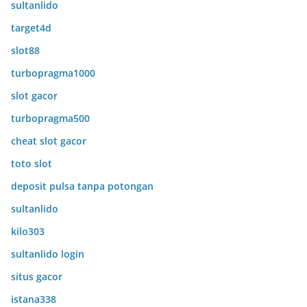
sultanlido
target4d
slot88
turbopragma1000
slot gacor
turbopragma500
cheat slot gacor
toto slot
deposit pulsa tanpa potongan
sultanlido
kilo303
sultanlido login
situs gacor
istana338