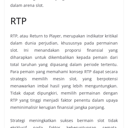
dalam arena slot.
RTP
RTP, atau Return to Player, merupakan indikator kritikal
dalam dunia perjudian, khususnya pada permainan
slot. Ini menandakan proporsi finansial yang
diharapkan untuk dikembalikan kepada pemain dari
total taruhan yang dipasang dalam periode tertentu.
Para pemain yang memahami konsep RTP dapat secara
strategis memilih mesin slot, yang berpotensi
menawarkan imbal hasil yang lebih menguntungkan.
Tidak dapat dipungkiri, memilih permainan dengan
RTP yang tinggi menjadi faktor penentu dalam upaya
meminimalisir kerugian finansial jangka panjang.
Strategi meningkatkan sukses bermain slot tidak
eksklusif pada faktor keberuntungan semata.