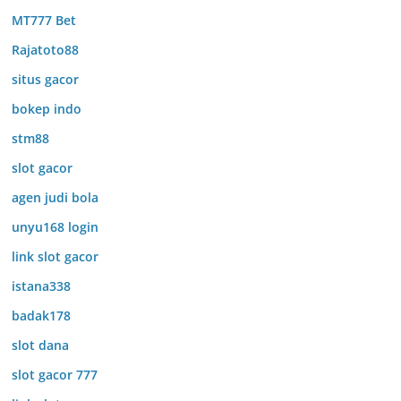
MT777 Bet
Rajatoto88
situs gacor
bokep indo
stm88
slot gacor
agen judi bola
unyu168 login
link slot gacor
istana338
badak178
slot dana
slot gacor 777