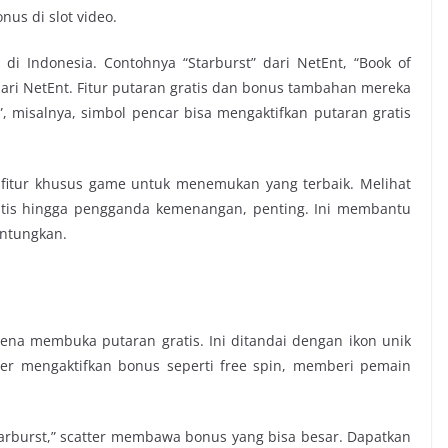
us di slot video.
di Indonesia. Contohnya “Starburst” dari NetEnt, “Book of
 dari NetEnt. Fitur putaran gratis dan bonus tambahan mereka
, misalnya, simbol pencar bisa mengaktifkan putaran gratis
fitur khusus game untuk menemukan yang terbaik. Melihat
atis hingga pengganda kemenangan, penting. Ini membantu
untungkan.
arena membuka putaran gratis. Ini ditandai dengan ikon unik
r mengaktifkan bonus seperti free spin, memberi pemain
tarburst,” scatter membawa bonus yang bisa besar. Dapatkan