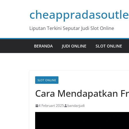
Skip
cheappradasoutle
to
content
Liputan Terkini Seputar Judi Slot Online
BERANDA
JUDI ONLINE
SLOT ONLINE
SLOT ONLINE
Cara Mendapatkan Fre
4 Februari 2025
bandarjudi