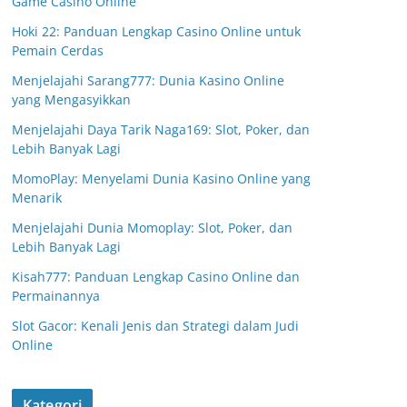
Game Casino Online
Hoki 22: Panduan Lengkap Casino Online untuk
Pemain Cerdas
Menjelajahi Sarang777: Dunia Kasino Online
yang Mengasyikkan
Menjelajahi Daya Tarik Naga169: Slot, Poker, dan
Lebih Banyak Lagi
MomoPlay: Menyelami Dunia Kasino Online yang
Menarik
Menjelajahi Dunia Momoplay: Slot, Poker, dan
Lebih Banyak Lagi
Kisah777: Panduan Lengkap Casino Online dan
Permainannya
Slot Gacor: Kenali Jenis dan Strategi dalam Judi
Online
Kategori