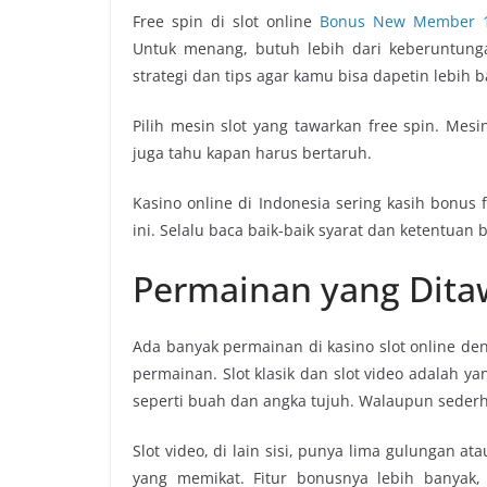
Free spin di slot online
Bonus New Member 
Untuk menang, butuh lebih dari keberuntungan. 
strategi dan tips agar kamu bisa dapetin lebih b
Pilih mesin slot yang tawarkan free spin. Mesi
juga tahu kapan harus bertaruh.
Kasino online di Indonesia sering kasih bonus 
ini. Selalu baca baik-baik syarat dan ketentuan 
Permainan yang Dita
Ada banyak permainan di kasino slot online den
permainan. Slot klasik dan slot video adalah ya
seperti buah dan angka tujuh. Walaupun sederh
Slot video, di lain sisi, punya lima gulungan a
yang memikat. Fitur bonusnya lebih banyak,