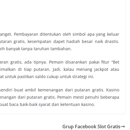
banget. Pembayaran ditentukan oleh simbol apa yang keluar
aran gratis, kesempatan dapet hadiah besar naik drastis.
bih banyak tanpa taruhan tambahan.
an gratis, ada tipnya. Pemain disarankan pakai fitur “Bet
imalkan di tiap putaran. Jadi, kalau menang jackpot atau
t untuk pastikan saldo cukup untuk strategi ini.
sendiri buat ambil kemenangan dari putaran gratis. Kasino
nangan dari putaran gratis. Pemain mesti penuhi beberapa
buat baca baik-baik syarat dan ketentuan kasino.
Grup Facebook Slot Gratis