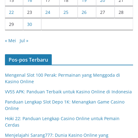
15
16
17
18
19
20
21
22
23
24
25
26
27
28
29
30
« Mei
Jul »
Pos-pos Terbaru
Mengenal Slot 100 Perak: Permainan yang Menggoda di
Kasino Online
VV55 APK: Panduan Terbaik untuk Kasino Online di Indonesia
Panduan Lengkap Slot Depo 1K: Menangkan Game Casino
Online
Hoki 22: Panduan Lengkap Casino Online untuk Pemain
Cerdas
Menjelajahi Sarang777: Dunia Kasino Online yang