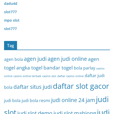
dadu4d
slot777
mpo slot
slot777
Tag
agen judi
agen judi online
agen
agen bola
togel
angka togel
bandar togel
bola parlay
casino
daftar judi
online
casino online terbaik
casino slot
daftar casino online
daftar slot gacor
daftar situs judi
bola
judi
judi online 24 jam
judi bola
judi bola resmi
slot
judi
judi slot demo
judi slot mahjong