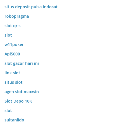
situs deposit pulsa indosat
robopragma
slot qris
slot
w11poker
Api5000
slot gacor hari ini
link slot
situs slot
agen slot maxwin
Slot Depo 10K
slot
sultanlido