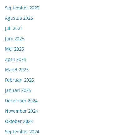
September 2025
Agustus 2025
Juli 2025
Juni 2025
Mei 2025
April 2025
Maret 2025
Februari 2025
Januari 2025
Desember 2024
November 2024
Oktober 2024
September 2024