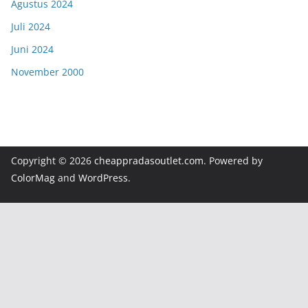
Agustus 2024
Juli 2024
Juni 2024
November 2000
Copyright © 2026
cheappradasoutlet.com
. Powered by
ColorMag
and
WordPress
.