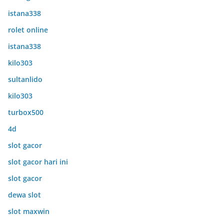
istana338
rolet online
istana338
kilo303
sultanlido
kilo303
turbox500
4d
slot gacor
slot gacor hari ini
slot gacor
dewa slot
slot maxwin