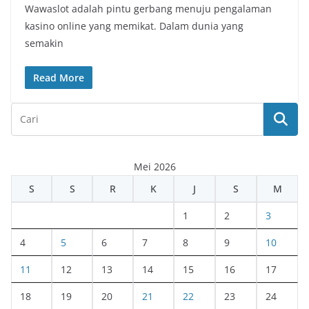
Wawaslot adalah pintu gerbang menuju pengalaman
kasino online yang memikat. Dalam dunia yang
semakin
Read More
Mei 2026
S
S
R
K
J
S
M
1
2
3
4
5
6
7
8
9
10
11
12
13
14
15
16
17
18
19
20
21
22
23
24