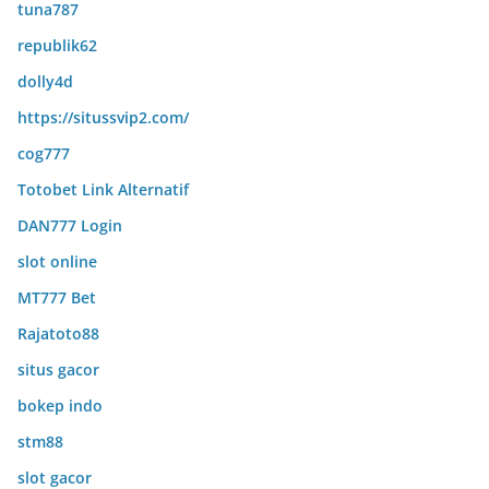
tuna787
republik62
dolly4d
https://situssvip2.com/
cog777
Totobet Link Alternatif
DAN777 Login
slot online
MT777 Bet
Rajatoto88
situs gacor
bokep indo
stm88
slot gacor