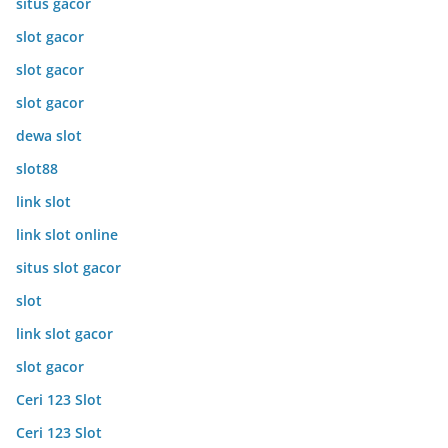
situs gacor
slot gacor
slot gacor
slot gacor
dewa slot
slot88
link slot
link slot online
situs slot gacor
slot
link slot gacor
slot gacor
Ceri 123 Slot
Ceri 123 Slot