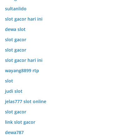
sultanlido
slot gacor hari ini
dewa slot
slot gacor
slot gacor
slot gacor hari ini
wayang8899 rtp
slot
judi slot
jelas777 slot online
slot gacor
link slot gacor
dewa787