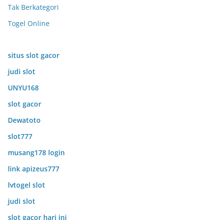
Tak Berkategori
Togel Online
situs slot gacor
judi slot
UNYU168
slot gacor
Dewatoto
slot777
musang178 login
link apizeus777
lvtogel slot
judi slot
slot gacor hari ini