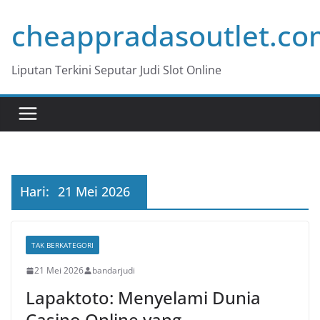
Skip
cheappradasoutlet.c
to
content
Liputan Terkini Seputar Judi Slot Online
Hari:
21 Mei 2026
TAK BERKATEGORI
21 Mei 2026
bandarjudi
Lapaktoto: Menyelami Dunia
Casino Online yang