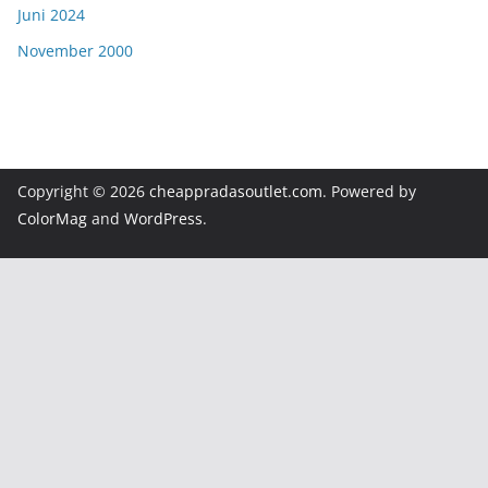
Juni 2024
November 2000
Copyright © 2026
cheappradasoutlet.com
. Powered by
ColorMag
and
WordPress
.