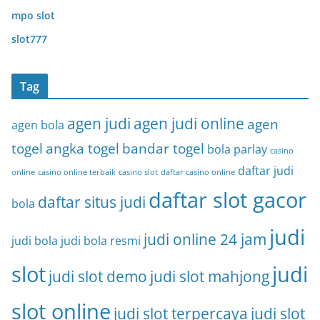
mpo slot
slot777
Tag
agen judi
agen judi online
agen
agen bola
togel
angka togel
bandar togel
bola parlay
casino
daftar judi
online
casino online terbaik
casino slot
daftar casino online
daftar slot gacor
daftar situs judi
bola
judi
judi online 24 jam
judi bola
judi bola resmi
slot
judi
judi slot demo
judi slot mahjong
slot online
judi slot terpercaya
judi slot