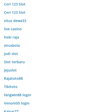
Ceri 123 Slot
Ceri 123 Slot
situs dewa33
live casino
hoki raja
virusbola
judi slot
Slot terbaru
jejuslot
Rajatoto88
Tikitoto
fangwin88 login
Venom55 login
Kaisar77