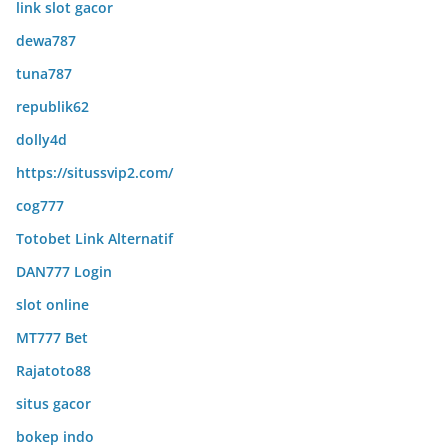
link slot gacor
dewa787
tuna787
republik62
dolly4d
https://situssvip2.com/
cog777
Totobet Link Alternatif
DAN777 Login
slot online
MT777 Bet
Rajatoto88
situs gacor
bokep indo