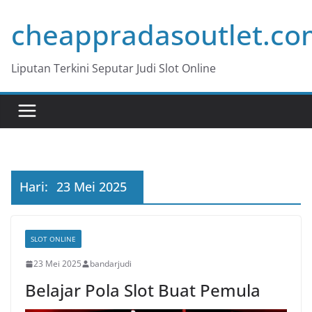
Skip
cheappradasoutlet.c
to
content
Liputan Terkini Seputar Judi Slot Online
Hari:
23 Mei 2025
SLOT ONLINE
23 Mei 2025
bandarjudi
Belajar Pola Slot Buat Pemula