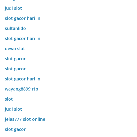
judi slot
slot gacor hari ini
sultanlido
slot gacor hari ini
dewa slot
slot gacor
slot gacor
slot gacor hari ini
wayang8899 rtp
slot
judi slot
jelas777 slot online
slot gacor