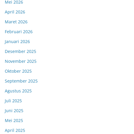
Mei 2026
April 2026
Maret 2026
Februari 2026
Januari 2026
Desember 2025
November 2025
Oktober 2025
September 2025
Agustus 2025
Juli 2025
Juni 2025
Mei 2025
April 2025