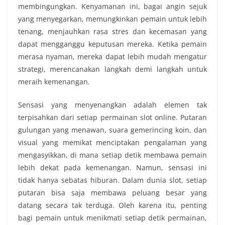
membingungkan. Kenyamanan ini, bagai angin sejuk
yang menyegarkan, memungkinkan pemain untuk lebih
tenang, menjauhkan rasa stres dan kecemasan yang
dapat mengganggu keputusan mereka. Ketika pemain
merasa nyaman, mereka dapat lebih mudah mengatur
strategi, merencanakan langkah demi langkah untuk
meraih kemenangan.
Sensasi yang menyenangkan adalah elemen tak
terpisahkan dari setiap permainan slot online. Putaran
gulungan yang menawan, suara gemerincing koin, dan
visual yang memikat menciptakan pengalaman yang
mengasyikkan, di mana setiap detik membawa pemain
lebih dekat pada kemenangan. Namun, sensasi ini
tidak hanya sebatas hiburan. Dalam dunia slot, setiap
putaran bisa saja membawa peluang besar yang
datang secara tak terduga. Oleh karena itu, penting
bagi pemain untuk menikmati setiap detik permainan,