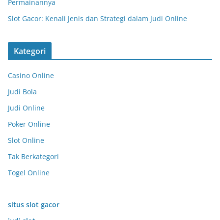
Permainannya
Slot Gacor: Kenali Jenis dan Strategi dalam Judi Online
Kategori
Casino Online
Judi Bola
Judi Online
Poker Online
Slot Online
Tak Berkategori
Togel Online
situs slot gacor