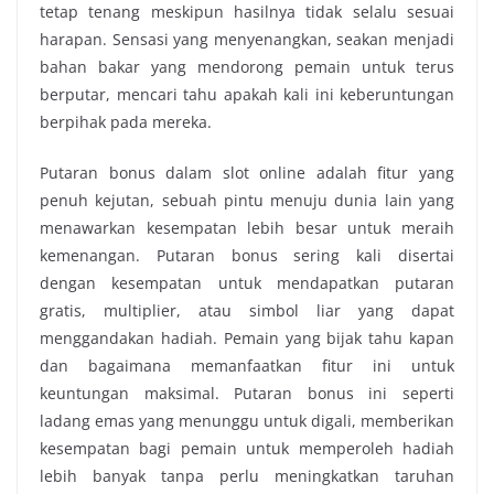
tetap tenang meskipun hasilnya tidak selalu sesuai
harapan. Sensasi yang menyenangkan, seakan menjadi
bahan bakar yang mendorong pemain untuk terus
berputar, mencari tahu apakah kali ini keberuntungan
berpihak pada mereka.
Putaran bonus dalam slot online adalah fitur yang
penuh kejutan, sebuah pintu menuju dunia lain yang
menawarkan kesempatan lebih besar untuk meraih
kemenangan. Putaran bonus sering kali disertai
dengan kesempatan untuk mendapatkan putaran
gratis, multiplier, atau simbol liar yang dapat
menggandakan hadiah. Pemain yang bijak tahu kapan
dan bagaimana memanfaatkan fitur ini untuk
keuntungan maksimal. Putaran bonus ini seperti
ladang emas yang menunggu untuk digali, memberikan
kesempatan bagi pemain untuk memperoleh hadiah
lebih banyak tanpa perlu meningkatkan taruhan