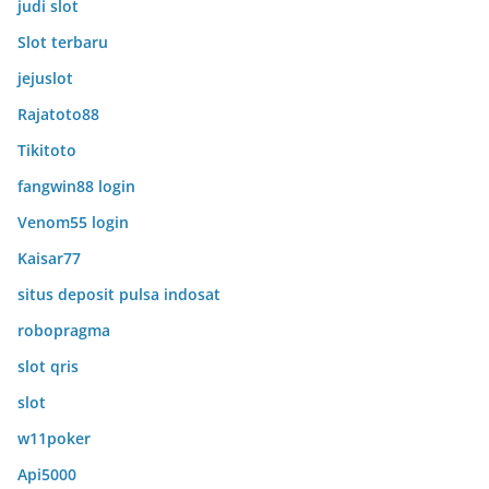
judi slot
Slot terbaru
jejuslot
Rajatoto88
Tikitoto
fangwin88 login
Venom55 login
Kaisar77
situs deposit pulsa indosat
robopragma
slot qris
slot
w11poker
Api5000