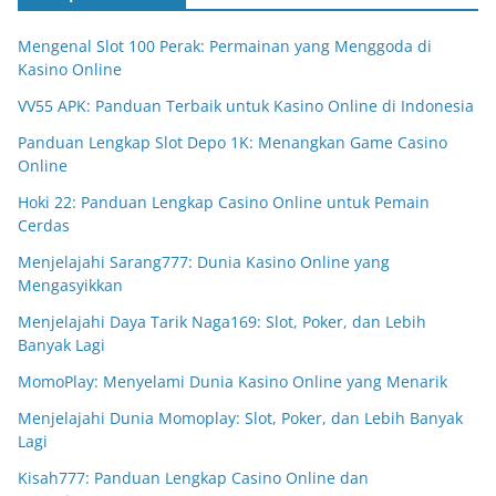
Mengenal Slot 100 Perak: Permainan yang Menggoda di
Kasino Online
VV55 APK: Panduan Terbaik untuk Kasino Online di Indonesia
Panduan Lengkap Slot Depo 1K: Menangkan Game Casino
Online
Hoki 22: Panduan Lengkap Casino Online untuk Pemain
Cerdas
Menjelajahi Sarang777: Dunia Kasino Online yang
Mengasyikkan
Menjelajahi Daya Tarik Naga169: Slot, Poker, dan Lebih
Banyak Lagi
MomoPlay: Menyelami Dunia Kasino Online yang Menarik
Menjelajahi Dunia Momoplay: Slot, Poker, dan Lebih Banyak
Lagi
Kisah777: Panduan Lengkap Casino Online dan