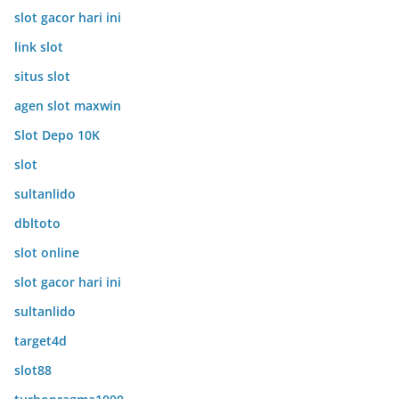
slot gacor hari ini
link slot
situs slot
agen slot maxwin
Slot Depo 10K
slot
sultanlido
dbltoto
slot online
slot gacor hari ini
sultanlido
target4d
slot88