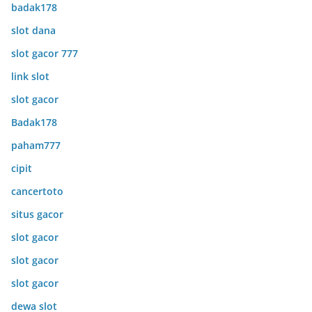
badak178
slot dana
slot gacor 777
link slot
slot gacor
Badak178
paham777
cipit
cancertoto
situs gacor
slot gacor
slot gacor
slot gacor
dewa slot