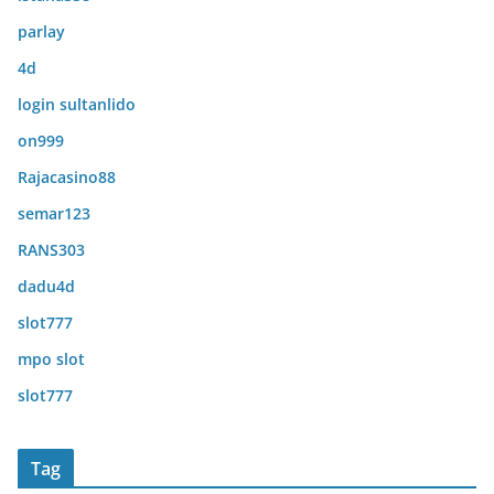
parlay
4d
login sultanlido
on999
Rajacasino88
semar123
RANS303
dadu4d
slot777
mpo slot
slot777
Tag