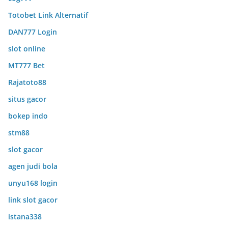
Totobet Link Alternatif
DAN777 Login
slot online
MT777 Bet
Rajatoto88
situs gacor
bokep indo
stm88
slot gacor
agen judi bola
unyu168 login
link slot gacor
istana338