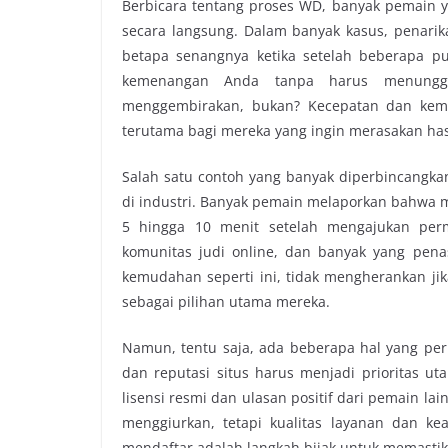
Berbicara tentang proses WD, banyak pemain ya
secara langsung. Dalam banyak kasus, penari
betapa senangnya ketika setelah beberapa p
kemenangan Anda tanpa harus menunggu 
menggembirakan, bukan? Kecepatan dan kemu
terutama bagi mereka yang ingin merasakan has
Salah satu contoh yang banyak diperbincangka
di industri. Banyak pemain melaporkan bahwa
5 hingga 10 menit setelah mengajukan permo
komunitas judi online, dan banyak yang pen
kemudahan seperti ini, tidak mengherankan jik
sebagai pilihan utama mereka.
Namun, tentu saja, ada beberapa hal yang perl
dan reputasi situs harus menjadi prioritas ut
lisensi resmi dan ulasan positif dari pemain 
menggiurkan, tetapi kualitas layanan dan k
mendaftar adalah langkah bijak untuk memast