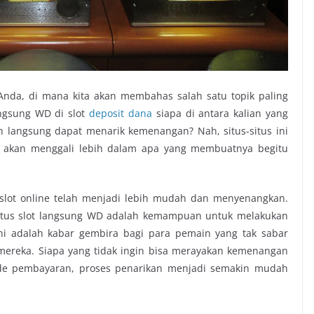
Anda, di mana kita akan membahas salah satu topik paling
angsung WD di slot
deposit dana
siapa di antara kalian yang
n langsung dapat menarik kemenangan? Nah, situs-situs ini
ta akan menggali lebih dalam apa yang membuatnya begitu
 slot online telah menjadi lebih mudah dan menyenangkan.
situs slot langsung WD adalah kemampuan untuk melakukan
Ini adalah kabar gembira bagi para pemain yang tak sabar
mereka. Siapa yang tidak ingin bisa merayakan kemenangan
de pembayaran, proses penarikan menjadi semakin mudah