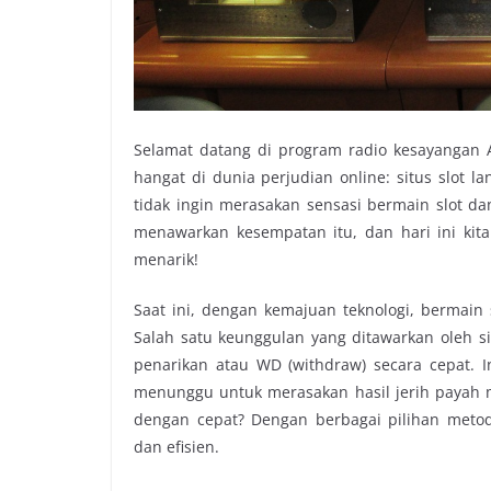
Selamat datang di program radio kesayangan 
hangat di dunia perjudian online: situs slot l
tidak ingin merasakan sensasi bermain slot da
menawarkan kesempatan itu, dan hari ini ki
menarik!
Saat ini, dengan kemajuan teknologi, bermain
Salah satu keunggulan yang ditawarkan oleh 
penarikan atau WD (withdraw) secara cepat. 
menunggu untuk merasakan hasil jerih payah 
dengan cepat? Dengan berbagai pilihan meto
dan efisien.