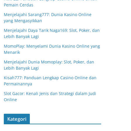
Pemain Cerdas
Menjelajahi Sarang777: Dunia Kasino Online
yang Mengasyikkan
Menjelajahi Daya Tarik Naga169: Slot, Poker, dan
Lebih Banyak Lagi
MomoPlay: Menyelami Dunia Kasino Online yang
Menarik
Menjelajahi Dunia Momoplay: Slot, Poker, dan
Lebih Banyak Lagi
Kisah777: Panduan Lengkap Casino Online dan
Permainannya
Slot Gacor: Kenali Jenis dan Strategi dalam Judi
Online
Kategori